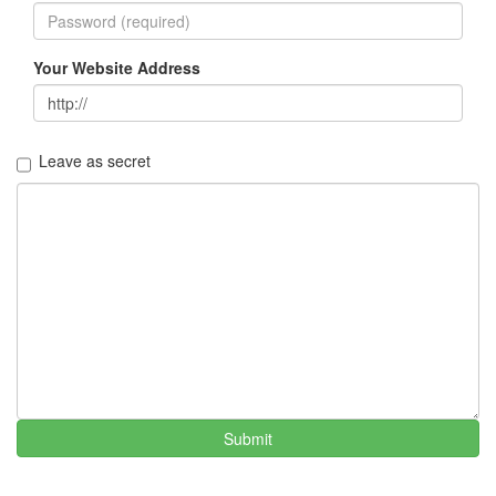
Your Website Address
Leave as secret
Submit