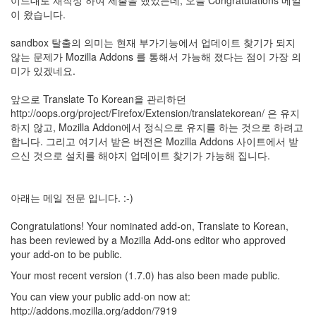
이 왔습니다.
sandbox 탈출의 의미는 현재 부가기능에서 업데이트 찾기가 되지
않는 문제가 Mozilla Addons 를 통해서 가능해 졌다는 점이 가장 의
미가 있겠네요.
앞으로 Translate To Korean을 관리하던
http://oops.org/project/Firefox/Extension/translatekorean/ 은 유지
하지 않고, Mozilla Addon에서 정식으로 유지를 하는 것으로 하려고
합니다. 그리고 여기서 받은 버전은 Mozilla Addons 사이트에서 받
으신 것으로 설치를 해야지 업데이트 찾기가 가능해 집니다.
아래는 메일 전문 입니다. :-)
Congratulations! Your nominated add-on, Translate to Korean,
has been reviewed by a Mozilla Add-ons editor who approved
your add-on to be public.
Your most recent version (1.7.0) has also been made public.
You can view your public add-on now at:
http://addons.mozilla.org/addon/7919