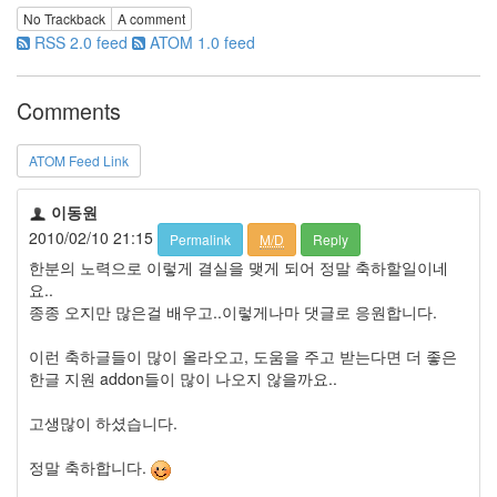
No Trackback
A comment
RSS 2.0 feed
ATOM 1.0 feed
Comments
ATOM Feed Link
이동원
2010/02/10 21:15
Permalink
M/D
Reply
한분의 노력으로 이렇게 결실을 맺게 되어 정말 축하할일이네
요..
종종 오지만 많은걸 배우고..이렇게나마 댓글로 응원합니다.
이런 축하글들이 많이 올라오고, 도움을 주고 받는다면 더 좋은
한글 지원 addon들이 많이 나오지 않을까요..
고생많이 하셨습니다.
정말 축하합니다.