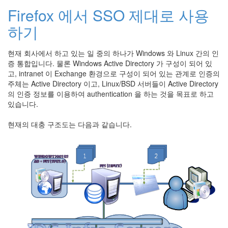
Firefox 에서 SSO 제대로 사용
하기
현재 회사에서 하고 있는 일 중의 하나가 Windows 와 Linux 간의 인
증 통합입니다. 물론 Windows Active Directory 가 구성이 되어 있
고, intranet 이 Exchange 환경으로 구성이 되어 있는 관계로 인증의
주체는 Active Directory 이고, Linux/BSD 서버들이 Active Directory
의 인증 정보를 이용하여 authentication 을 하는 것을 목표로 하고
있습니다.
현재의 대충 구조도는 다음과 같습니다.