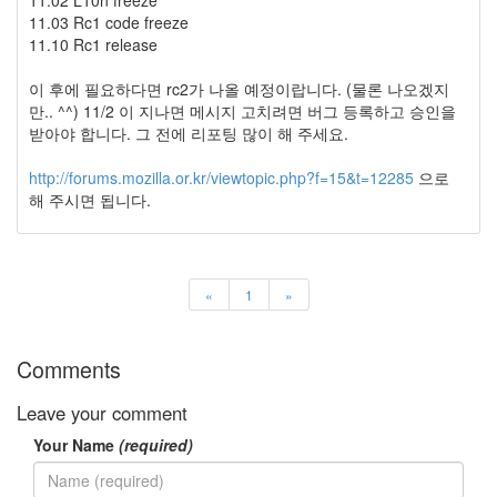
11.03 Rc1 code freeze
11.10 Rc1 release
이 후에 필요하다면 rc2가 나올 예정이랍니다. (물론 나오겠지
만.. ^^) 11/2 이 지나면 메시지 고치려면 버그 등록하고 승인을
받아야 합니다. 그 전에 리포팅 많이 해 주세요.
http://forums.mozilla.or.kr/viewtopic.php?f=15&t=12285
으로
해 주시면 됩니다.
«
1
»
Comments
Leave your comment
Your Name
(required)