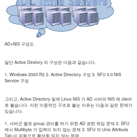
AD+NIS 구성도
일단 Active Diretory 의 구성은 다음과 같습니다.
1. Windows 2003 R2 2. Active Directory 구성 3. SFU 3.0 NIS
Service 구성
그리고, Active Directory 및에 Linux NIS 가 AD 서버의 NIS 에 client
로 붙습니다. 이런 이중적인 구조로 붙는 이유는 다음과 같은 문제가
있습니다.
1. 서버군 별로 group 관리를 하기 위한 AD 권한 위임 문제 2. SFU
에서 Multibyte 가 입력이 되지 않는 문제 3. SFU 의 Unix Attribute
Tab 이 자동으로 활성화 되지 않는 문제