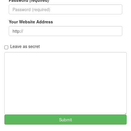
Your Website Address
Leave as secret
Submit