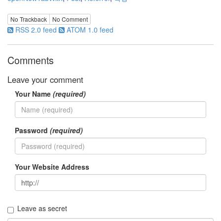
No Trackback
No Comment
RSS 2.0 feed
ATOM 1.0 feed
Comments
Leave your comment
Your Name
(required)
Password
(required)
Your Website Address
Leave as secret