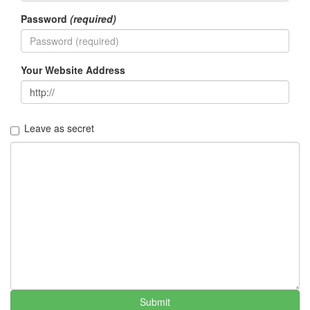
Password
(required)
Your Website Address
Leave as secret
Submit