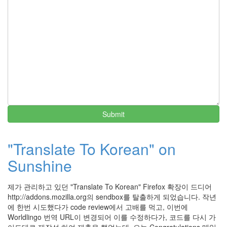
Submit
"Translate To Korean" on
Sunshine
제가 관리하고 있던 "Translate To Korean" Firefox 확장이 드디어
http://addons.mozilla.org의 sendbox를 탈출하게 되었습니다. 작년
에 한번 시도했다가 code review에서 고배를 먹고, 이번에
Worldlingo 번역 URL이 변경되어 이를 수정하다가, 코드를 다시 가
이드대로 재작성 하여 제출을 했었는데, 오늘 Congratulations 메일