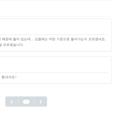
것 때문에 들어 있는데... 요즘에는 어떤 기준으로 들어가는지 모르겠네요.
잘 모르겠습니다.
ㅋ 힘내셔요~
1