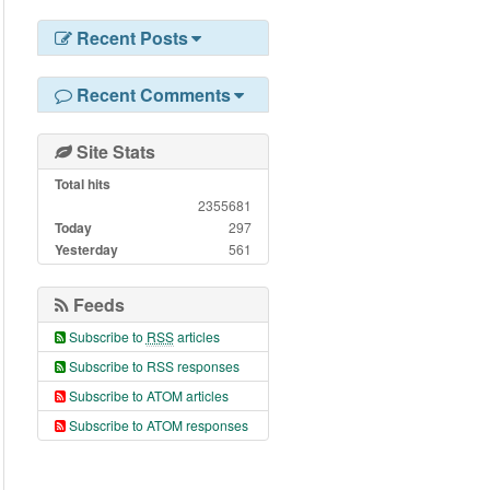
Recent Posts
Recent Comments
Site Stats
Total hits
2355681
Today
297
Yesterday
561
Feeds
Subscribe to
RSS
articles
Subscribe to RSS responses
Subscribe to ATOM articles
Subscribe to ATOM responses