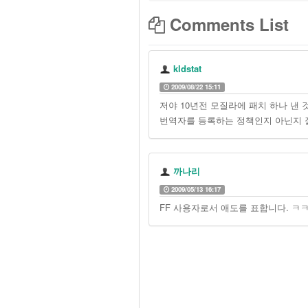
Comments List
kldstat
2009/08/22 15:11
저야 10년전 모질라에 패치 하나 낸 
번역자를 등록하는 정책인지 아닌지 
까나리
2009/05/13 16:17
FF 사용자로서 애도를 표합니다. ㅋ