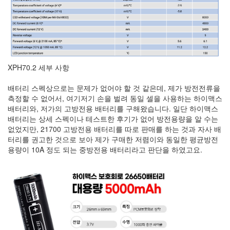
XPH70.2 세부 사항
배터리 스펙상으로는 문제가 없어야 할 것 같은데, 제가 방전전류을
측정할 수 없어서, 여기저기 손을 벌려 동일 셀을 사용하는 하이맥스
배터리와, 저가의 고방전용 배터리를 구해왔습니다. 일단 하이맥스
배터리는 상세 스펙이나 테스트한 후기가 없어 방전용량을 알 수는
없었지만, 21700 고방전용 배터리를 따로 판매를 하는 것과 자사 배
터리를 권고한 것으로 보아 제가 구매한 저렴이와 동일한 평균방전
용량이 10A 정도 되는 중방전용 배터리라고 판단을 하였고요.