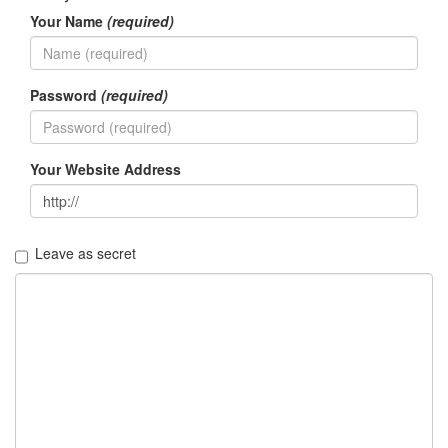
Your Name
(required)
Password
(required)
Your Website Address
Leave as secret