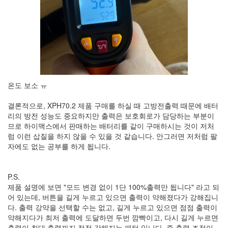
온도 보소 ㅠ
결론적으로, XPH70.2 제품 구매를 하실 때 고방전출력 때문에 배터
리의 방전 성능도 중요하지만 출력은 보호회로가 담당하는 부분이
므로 하이맥스에서 판매하는 배터리를 같이 구매하시는 것이 저처
럼 이런 삽질을 하지 않을 수 있을 것 같습니다. 안그러면 저처럼 팔
자에도 없는 공부를 하게 됩니다.
P.S.
제품 설명에 보면 "모드 변경 없이 1단 100%출력만 됩니다" 라고 되
어 있는데, 버튼을 길게 누르고 있으면 출력이 약해졌다가 강해집니
다. 출력 강약을 선택할 수는 없고, 길게 누르고 있으면 점점 출력이
약해지다가 최저 출력에 도달하면 두번 깜빡이고, 다시 길게 누르면
출력이 최대 출력까지 점점 강해지는 패턴 입니다. 즉 출력 조정이