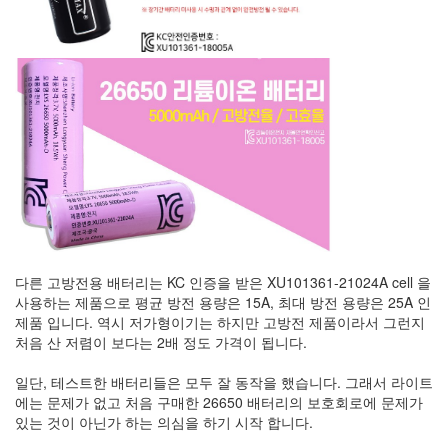
다른 고방전용 배터리는 KC 인증을 받은 XU101361-21024A cell 을
사용하는 제품으로 평균 방전 용량은 15A, 최대 방전 용량은 25A 인
제품 입니다. 역시 저가형이기는 하지만 고방전 제품이라서 그런지
처음 산 저렴이 보다는 2배 정도 가격이 됩니다.
일단, 테스트한 배터리들은 모두 잘 동작을 했습니다. 그래서 라이트
에는 문제가 없고 처음 구매한 26650 배터리의 보호회로에 문제가
있는 것이 아닌가 하는 의심을 하기 시작 합니다.