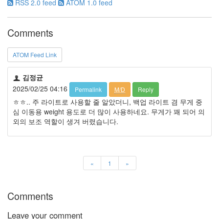
RSS 2.0 feed
ATOM 1.0 feed
Comments
ATOM Feed Link
김정균
2025/02/25 04:16
Permalink
M/D
Reply
ㅎㅎ.. 주 라이트로 사용할 줄 알았더니, 백업 라이트 겸 무게 중
심 이동용 weight 용도로 더 많이 사용하네요. 무게가 꽤 되어 의
외의 보조 역할이 생겨 버렸습니다.
«
1
»
Comments
Leave your comment