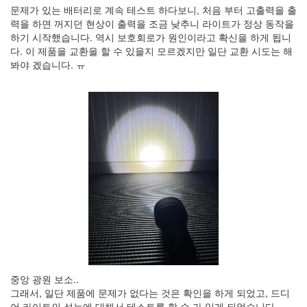
문제가 있는 배터리로 계속 테스트 하다보니, 처음 부터 고출력을 출
력을 하면 꺼지던 현상이 출력을 조금 낮추니 라이트가 정상 동작을
하기 시작했습니다. 역시 보호회로가 원인이라고 확신을 하게 됩니
다. 이 제품을 교환을 할 수 있을지 모르겠지만 일단 교환 시도는 해
봐야 겠습니다. ㅠ
중앙 광원 보소..
그래서, 일단 제품에 문제가 없다는 것은 확인을 하게 되었고, 드디
어 라이트의 성능에 대해서 테스트를 할 수 가 있게 되었습니다.