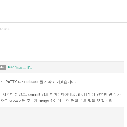
5/05/30
Tech/프로그래밍
nder
었네요. iPuTTY 0.71 release 를 시작 해야겠습니다.
꽤 오랜 시간이 되었고, commit 양도 어마어마하네요. iPuTTY 에 반영한 변경 사
자주 release 해 주는게 merge 하는데는 더 편할 수도 있을 것 같네요.