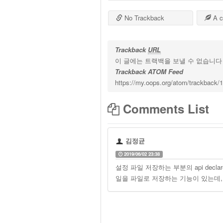
No Trackback
A c
Trackback
URL
이 글에는 트랙백을 보낼 수 없습니다
Trackback ATOM Feed
https://my.oops.org/atom/trackback/
Comments List
김정균
2019/06/02 23:38
설정 파일 저장하는 부분의 api decl
일을 파일로 저장하는 기능이 있는데,