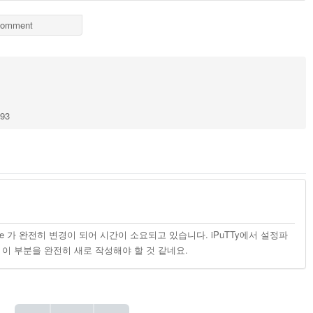
omment
193
are 가 완전히 변경이 되어 시간이 소요되고 있습니다. iPuTTy에서 설정파
 이 부분을 완전히 새로 작성해야 할 것 같네요.