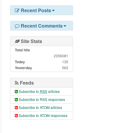
Recent Posts
Recent Comments
Site Stats
Total hits
2356081
Today
135
Yesterday
562
Feeds
Subscribe to
RSS
articles
Subscribe to RSS responses
Subscribe to ATOM articles
Subscribe to ATOM responses