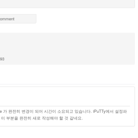
omment
193
are 가 완전히 변경이 되어 시간이 소요되고 있습니다. iPuTTy에서 설정파
 이 부분을 완전히 새로 작성해야 할 것 같네요.