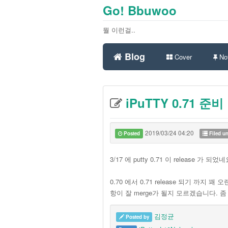
Go! Bbuwoo
뭘 이런걸..
Blog
Cover
Not
iPuTTY 0.71 준비
2019/03/24 04:20
Posted
Filed u
3/17 에 putty 0.71 이 release 가 되
0.70 에서 0.71 release 되기 까지 
항이 잘 merge가 될지 모르겠습니다. 좀 
김정균
Posted by