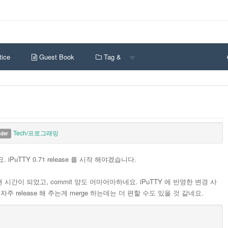
ice
Guest Book
Tag &
Tech/프로그래밍
nder
었네요. iPuTTY 0.71 release 를 시작 해야겠습니다.
꽤 오랜 시간이 되었고, commit 양도 어마어마하네요. iPuTTY 에 반영한 변경 사
자주 release 해 주는게 merge 하는데는 더 편할 수도 있을 것 같네요.