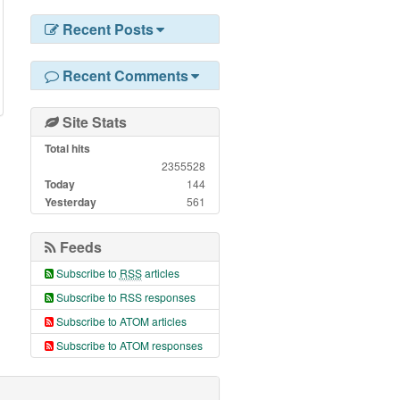
Recent Posts
Recent Comments
Site Stats
Total hits
2355528
Today
144
Yesterday
561
Feeds
Subscribe to
RSS
articles
Subscribe to RSS responses
Subscribe to ATOM articles
Subscribe to ATOM responses