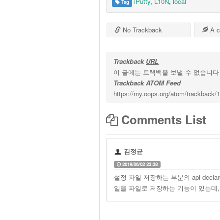
iPutty
,
L10N
,
local
Tag
No Trackback
A c
Trackback
URL
이 글에는 트랙백을 보낼 수 없습니다
Trackback ATOM Feed
https://my.oops.org/atom/trackback/
Comments List
김정균
2019/06/02 23:38
설정 파일 저장하는 부분의 api decl
일을 파일로 저장하는 기능이 있는데,