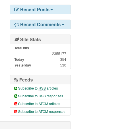
Recent Posts
Recent Comments
Site Stats
Total hits
2355177
Today
354
Yesterday
530
Feeds
Subscribe to
RSS
articles
Subscribe to RSS responses
Subscribe to ATOM articles
Subscribe to ATOM responses