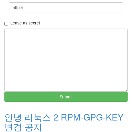
Leave as secret
Submit
안녕 리눅스 2 RPM-GPG-KEY
변경 공지