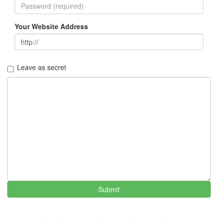
Your Website Address
Leave as secret
Submit