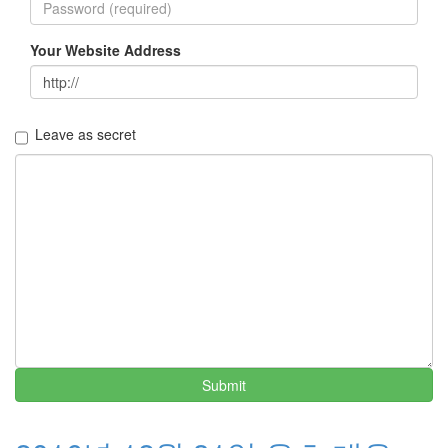
Your Website Address
Leave as secret
Submit