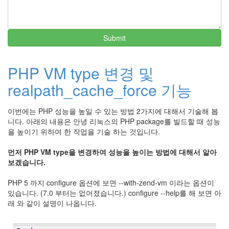
Submit
PHP VM type 변경 및
realpath_cache_force 기능
이번에는 PHP 성능을 높일 수 있는 방법 2가지에 대해서 기술해 봅
니다. 아래의 내용은 안녕 리눅스의 PHP package를 빌드할 때 성능
을 높이기 위하여 한 작업을 기술 하는 것입니다.
먼저 PHP VM type을 변경하여 성능을 높이는 방법에 대해서 알아
보겠습니다.
PHP 5 까지 configure 옵션에 보면 --with-zend-vm 이라는 옵션이
있습니다. (7.0 부터는 없어졌습니다.) configure --help를 해 보면 아
래 와 같이 설명이 나옵니다.