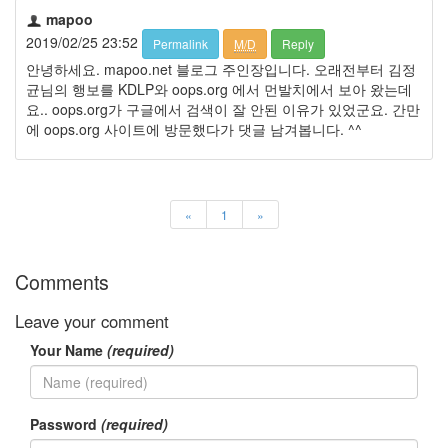
mapoo
2019/02/25 23:52
Permalink
M/D
Reply
안녕하세요. mapoo.net 블로그 주인장입니다. 오래전부터 김정
균님의 행보를 KDLP와 oops.org 에서 먼발치에서 보아 왔는데
요.. oops.org가 구글에서 검색이 잘 안된 이유가 있었군요. 간만
에 oops.org 사이트에 방문했다가 댓글 남겨봅니다. ^^
«
1
»
Comments
Leave your comment
Your Name
(required)
Password
(required)