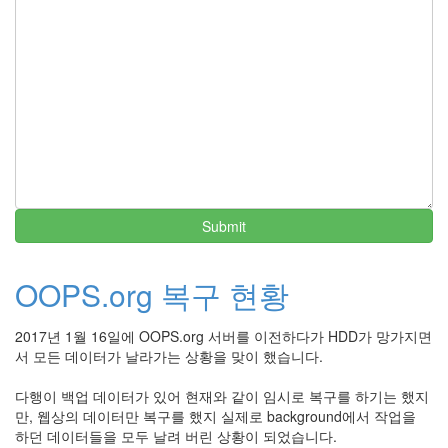
Submit
OOPS.org 복구 현황
2017년 1월 16일에 OOPS.org 서버를 이전하다가 HDD가 망가지면
서 모든 데이터가 날라가는 상황을 맞이 했습니다.
다행이 백업 데이터가 있어 현재와 같이 임시로 복구를 하기는 했지
만, 웹상의 데이터만 복구를 했지 실제로 background에서 작업을
하던 데이터들을 모두 날려 버린 상황이 되었습니다.