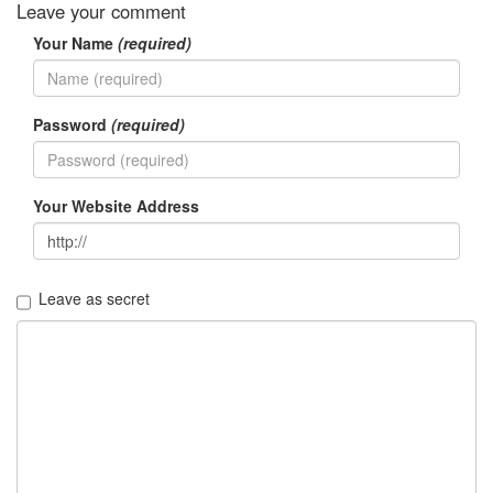
Leave your comment
Your Name
(required)
Password
(required)
Your Website Address
Leave as secret