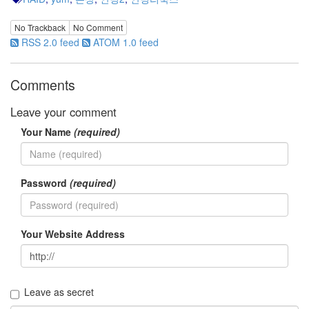
No Trackback
No Comment
RSS 2.0 feed
ATOM 1.0 feed
Comments
Leave your comment
Your Name
(required)
Password
(required)
Your Website Address
Leave as secret