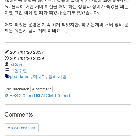
요. 솔직히 이번 서버 이전을 해야 하는 상황과 장비가 죽었을 때는
이젠 그만 해야 할 때가 되었나 싶기도 했었습니다.
어찌 되었든 운영은 계속 하게 되었지만, 복구 문제와 서버 장비 문
제는 여전히 골치 거리 이네요. --;
2017/01/20 23:37
2017/01/20 23:39
김정균
주절주절
god damm
,
미치자
,
장비 사망
No Trackback
A comment
RSS 2.0 feed
ATOM 1.0 feed
Comments
ATOM Feed Link