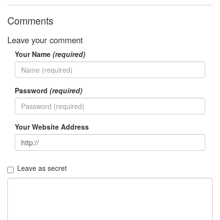
Comments
Leave your comment
Your Name
(required)
Password
(required)
Your Website Address
Leave as secret