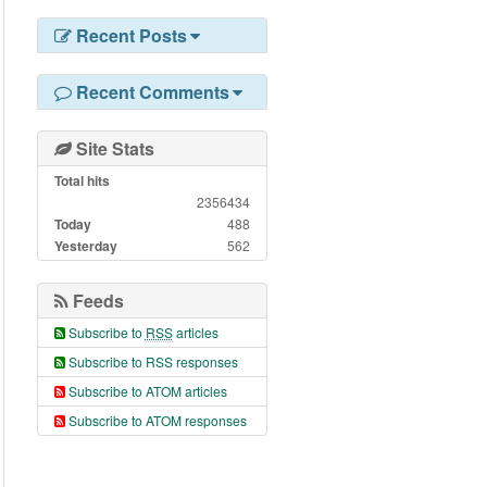
Recent Posts
Recent Comments
Site Stats
Total hits
2356434
Today
488
Yesterday
562
Feeds
Subscribe to
RSS
articles
Subscribe to RSS responses
Subscribe to ATOM articles
Subscribe to ATOM responses