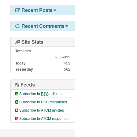
Recent Posts
Recent Comments
Site Stats
Total hits
2356399
Today
453
Yesterday
562
Feeds
Subscribe to
RSS
articles
Subscribe to RSS responses
Subscribe to ATOM articles
Subscribe to ATOM responses