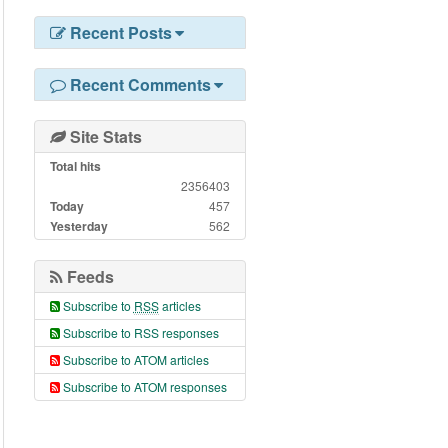
Recent Posts
Recent Comments
Site Stats
Total hits
2356403
Today
457
Yesterday
562
Feeds
Subscribe to
RSS
articles
Subscribe to RSS responses
Subscribe to ATOM articles
Subscribe to ATOM responses