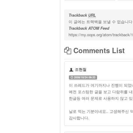
Trackback
URL
이 글에는 트랙백을 보낼 수 없습니다
Trackback ATOM Feed
https://my.oops.org/atom/trackback/
Comments List
조현철
2008/10/24 09:33
이 쓰레드가 여기까지나 진행이 되었네요.
예전 포스팅한 글을 보고 다람쥐를 내리고
한글등 여러 문제로 사용하지 않고 있
날로 먹는 기분이네요.. 고생해주신 
감사합니다.