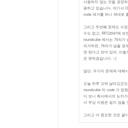
사용하지 않는 것을 권장하고 있는
용하고 있습니다. 여기서 OE가 
code 제거를 하니 제대로
그리고 두번째 문제도 수정
수도 없고, RFC2047에 보
roundcube 에서는 75
의거하면, 75자가 넘을 경우, ca
면 된다고 되어 있어, 이
은 못하겠습니다. :-)
일단, 두가지 문제에 대해서
오늘 하루 꼬박 날라갔군요. 
roundcube 의 code
다 보니 회사에서의 눈치가 
서 무상 지원은 쉽지 않을 
그리고 더 중요한 것은 끝이 