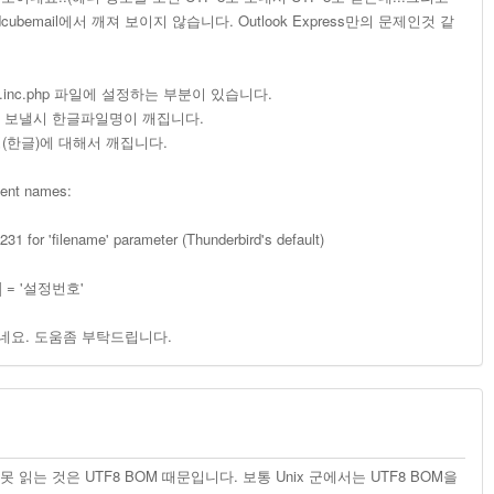
dcubemail에서 깨져 보이지 않습니다. Outlook Express만의 문제인것 같
.inc.php 파일에 설정하는 부분이 있습니다.
여 보낼시 한글파일명이 깨집니다.
(한글)에 대해서 깨집니다.
ment names:
31 for 'filename' parameter (Thunderbird's default)
g'] = '설정번호'
되네요. 도움좀 부탁드립니다.
못 읽는 것은 UTF8 BOM 때문입니다. 보통 Unix 군에서는 UTF8 BOM을