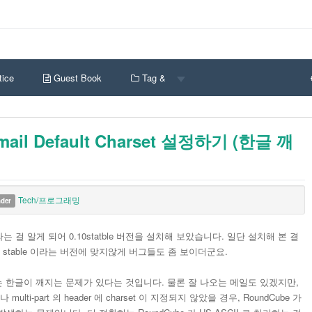
ice
Guest Book
Tag &
ail Default Charset 설정하기 (한글 깨
Tech/프로그래밍
nder
이라는 걸 알게 되어 0.10statble 버전을 설치해 보았습니다. 일단 설치해 본 결
stable 이라는 버전에 맞지않게 버그들도 좀 보이더군요.
는 한글이 깨지는 문제가 있다는 것입니다. 물론 잘 나오는 메일도 있겠지만,
ti-part 의 header 에 charset 이 지정되지 않았을 경우, RoundCube 가