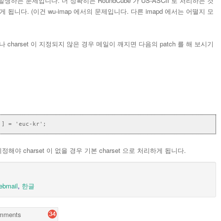
데서 발생하는 문제입니다. 더 정확히는 RoundCube 가 US-ASCII 로 처리하는 것
하게 됩니다. (이건 wu-imap 에서의 문제입니다. 다른 imapd 에서는 어떨지 모
이나 charset 이 지정되지 않은 경우 메일이 깨지면 다음의 patch 를 해 보시기
'] = 'euc-kr';
야 charset 이 없을 경우 기본 charset 으로 처리하게 됩니다.
ebmail
,
한글
mments
34