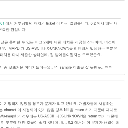
961
에서 거부당했던 패치의 ticket 이 다시 열렸습니다. 0.2 에서 해당 내
 부족한 편입니다.
set 이 잘못 출력될 수 있는 버그 2개에 대한 패치를 제공한 상태이며, 여전히
 경우, IMAPD 가 US-ASCII나 X-UNKNOWN을 리턴해서 발생하는 부분은
패치를 다시 제출한 상태인데, 잘 받아들여질지는 모르겠군요.
이 좀 낯뜨거운 이미지들이군요.. ^^; sample 제출을 잘 못한듯.. ㅋㅋ
harset 이 지정되지 않았을 경우가 문제가 되고 있네요. 개발자들이 사용하는
우에는 charset 이 지정되어 있지 않을 경우 NIL을 return 하기 때문에 제대로
 Wu-imapd 의 경우에는 US-ASCII 나 X-UNKNOWN을 return 하기 때문에
 부분에 대한 조율이 쉽지 않네요. 쩝.. 0.2 에서는 이 문제가 해결이 되