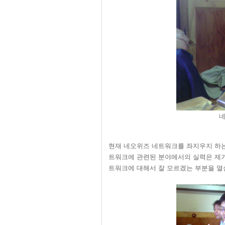
네
현재 네오위즈 네트워크를 좌지우지 하는
트워크에 관련된 분야에서의 실력은 제가
트워크에 대해서 잘 모르겠는 부분을 열