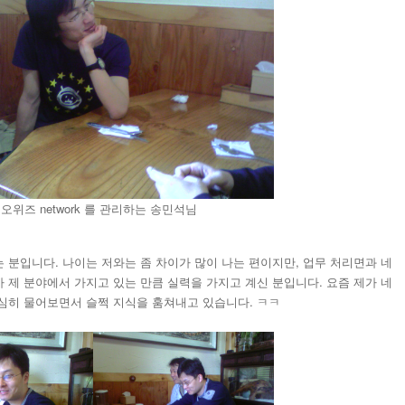
오위즈 network 를 관리하는 송민석님
 분입니다. 나이는 저와는 좀 차이가 많이 나는 편이지만, 업무 처리면과 네
 제 분야에서 가지고 있는 만큼 실력을 가지고 계신 분입니다. 요즘 제가 네
심히 물어보면서 슬쩍 지식을 훔쳐내고 있습니다. ㅋㅋ