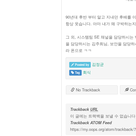
90년대 후반 부터 알고 지내던 후배를 
항상 웃습니다. 아마 내가 왜 구박하는지
그 외, 시스템팀 SE 채널을 담당하시는 박
을 담당하시는 김주희님, 보안을 담당하시
라 폰으로 ㅋㅋ
김정균
Posted by
회식
Tag
No Trackback
Co
Trackback
URL
이 글에는 트랙백을 보낼 수 없습니다
Trackback ATOM Feed
https://my.oops.org/atom/trackback/