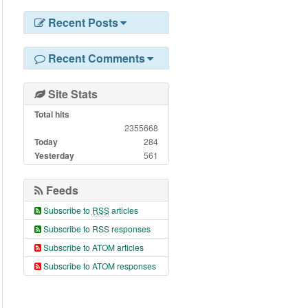
Recent Posts
Recent Comments
Site Stats
Total hits
2355668
Today
284
Yesterday
561
Feeds
Subscribe to
RSS
articles
Subscribe to RSS responses
Subscribe to ATOM articles
Subscribe to ATOM responses