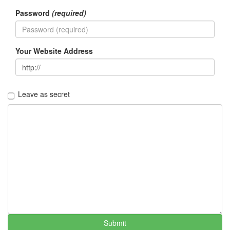
Password
(required)
Your Website Address
Leave as secret
Submit