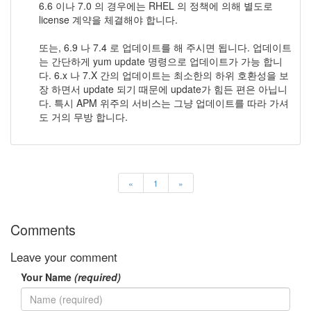
6.6 이나 7.0 의 경우에는 RHEL 의 정책에 의해 별도로
license 계약을 체결해야 합니다.
또는, 6.9 나 7.4 로 업데이트를 해 주시면 됩니다. 업데이트
는 간단하게 yum update 명령으로 업데이트가 가능 합니
다. 6.x 나 7.X 간의 업데이트는 최소한의 하위 호환성을 보
장 하면서 update 되기 때문에 update가 힘든 편은 아닙니
다. 특시 APM 위주의 서비스는 그냥 업데이트를 따라 가셔
도 거의 무방 합니다.
«
1
»
Comments
Leave your comment
Your Name
(required)