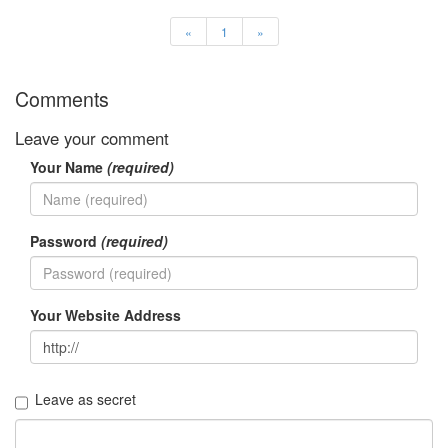
«
1
»
Comments
Leave your comment
Your Name
(required)
Password
(required)
Your Website Address
Leave as secret