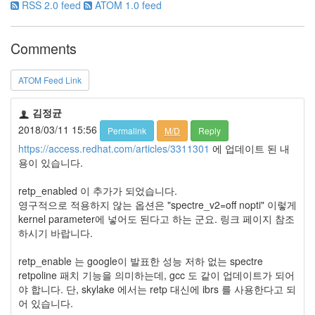
RSS 2.0 feed
ATOM 1.0 feed
Comments
ATOM Feed Link
김정균
2018/03/11 15:56
Permalink
M/D
Reply
https://access.redhat.com/articles/3311301
에 업데이트 된 내
용이 있습니다.
retp_enabled 이 추가가 되었습니다.
영구적으로 적용하지 않는 옵션은 "spectre_v2=off nopti" 이렇게
kernel parameter에 넣어도 된다고 하는 군요. 링크 페이지 참조
하시기 바랍니다.
retp_enable 는 google이 발표한 성능 저하 없는 spectre
retpoline 패치 기능을 의미하는데, gcc 도 같이 업데이트가 되어
야 합니다. 단, skylake 에서는 retp 대신에 ibrs 를 사용한다고 되
어 있습니다.