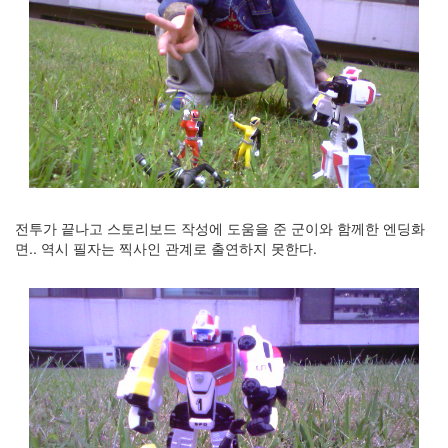
전투가 끝나고 스토리보드 작성에 도움을 준 군이와 함께한 엔딩화
면.. 역시 필자는 찍사인 관계로 출연하지 못한다.