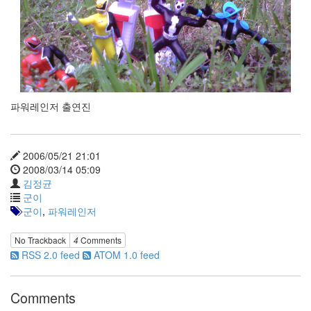
파워레인저 출연진
2006/05/21 21:01
2008/03/14 05:09
김정균
군이
군이
,
파워레인저
No Trackback
4
Comments
RSS 2.0 feed
ATOM 1.0 feed
Comments