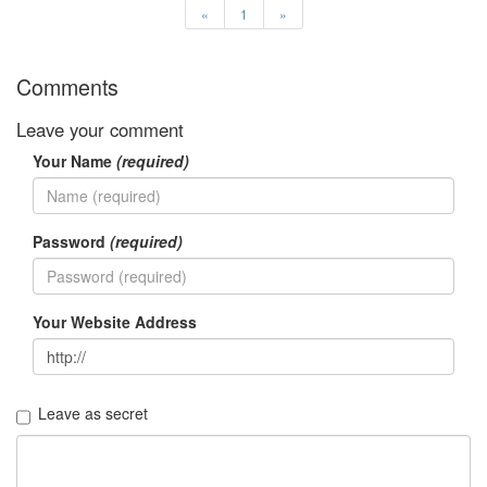
«
1
»
Comments
Leave your comment
Your Name
(required)
Password
(required)
Your Website Address
Leave as secret