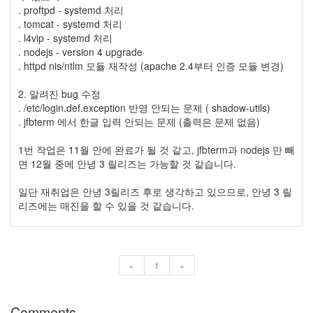
. proftpd - systemd 처리
. tomcat - systemd 처리
. l4vip - systemd 처리
. nodejs - version 4 upgrade
. httpd nis/ntlm 모듈 재작성 (apache 2.4부터 인증 모듈 변경)
2. 알려진 bug 수정
. /etc/login.def.exception 반영 안되는 문제 ( shadow-utils)
. jfbterm 에서 한글 입력 안되는 문제 (출력은 문제 없음)
1번 작업은 11월 안에 완료가 될 것 같고, jfbterm과 nodejs 만 빼
면 12월 중에 안녕 3 릴리즈는 가능할 것 같습니다.
일단 재취업은 안녕 3릴리즈 후로 생각하고 있으므로, 안녕 3 릴
리즈에는 매진을 할 수 있을 것 같습니다.
«
1
»
Comments