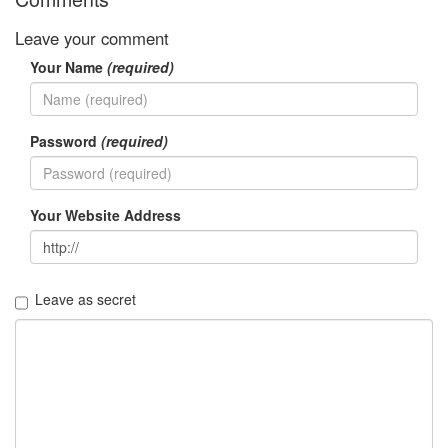
Leave your comment
Your Name
(required)
Password
(required)
Your Website Address
Leave as secret