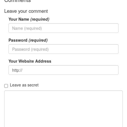
Leave your comment
Your Name
(required)
Password
(required)
Your Website Address
Leave as secret