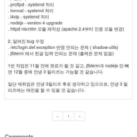
. proftpd - systemd 처리
. tomcat - systemd 처리
. l4vip - systemd 처리
. nodejs - version 4 upgrade
. httpd nis/ntlm 모듈 재작성 (apache 2.4부터 인증 모듈 변경)
2. 알려진 bug 수정
. /etc/login.def.exception 반영 안되는 문제 ( shadow-utils)
. jfbterm 에서 한글 입력 안되는 문제 (출력은 문제 없음)
1번 작업은 11월 안에 완료가 될 것 같고, jfbterm과 nodejs 만 빼
면 12월 중에 안녕 3 릴리즈는 가능할 것 같습니다.
일단 재취업은 안녕 3릴리즈 후로 생각하고 있으므로, 안녕 3 릴
리즈에는 매진을 할 수 있을 것 같습니다.
«
1
»
Comments