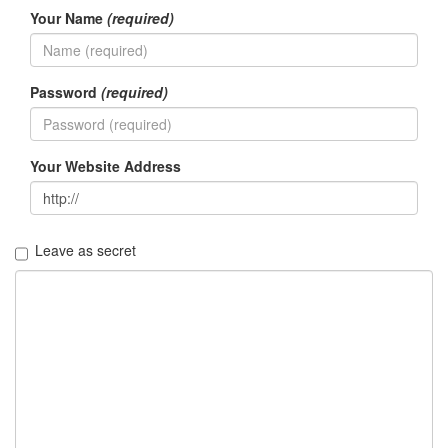
Your Name
(required)
Password
(required)
Your Website Address
Leave as secret