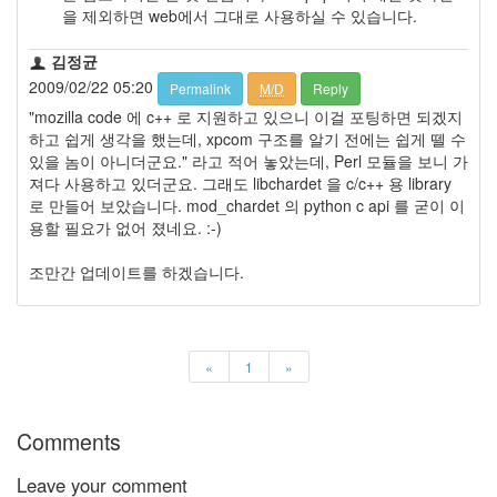
을 제외하면 web에서 그대로 사용하실 수 있습니다.
김정균
2009/02/22 05:20
Permalink
M/D
Reply
"mozilla code 에 c++ 로 지원하고 있으니 이걸 포팅하면 되겠지
하고 쉽게 생각을 했는데, xpcom 구조를 알기 전에는 쉽게 뗄 수
있을 놈이 아니더군요." 라고 적어 놓았는데, Perl 모듈을 보니 가
져다 사용하고 있더군요. 그래도 libchardet 을 c/c++ 용 library
로 만들어 보았습니다. mod_chardet 의 python c api 를 굳이 이
용할 필요가 없어 졌네요. :-)
조만간 업데이트를 하겠습니다.
«
1
»
Comments
Leave your comment