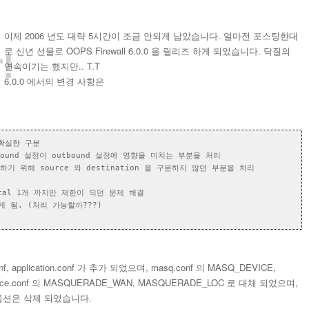
이제 2006 년도 대략 5시간이 조금 안되게 남았습니다. 얼마전 포스팅한대
로 신년 선물로 OOPS Firewall 6.0.0 을 릴리즈 하게 되었습니다. 닥질의
!
연속이기는 했지만.. T.T
6.0.0 에서의 변경 사항은
의 확실한 구분
nbound 설정이 outbound 설정에 영향을 미치는 부분을 처리
처리하기 위해 source 와 destination 을 구분하지 않던 부분을 처리
Local 1개 까지만 제한이 되던 문제 해결
 됨. (처리 가능할까???)
onf, application.conf 가 추가 되었으며, masq.conf 의 MASQ_DEVICE,
face.conf 의 MASQUERADE_WAN, MASQUERADE_LOC 로 대체 되었으며,
ER 옵션은 삭제 되었습니다.