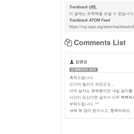
Trackback
URL
이 글에는 트랙백을 보낼 수 없습니다
Trackback ATOM Feed
https://my.oops.org/atom/trackback/
Comments List
김명성
2006/12/31 23:31
축하드립니다.
드디어 릴리즈 되었군요...
아직 설치는 못해봤지만 내일 설치를
시간이 되신다면 글자가 너무 빽빽해
부탁드립니다..^^
새해 복 많이 받으시고, 행복하세요.