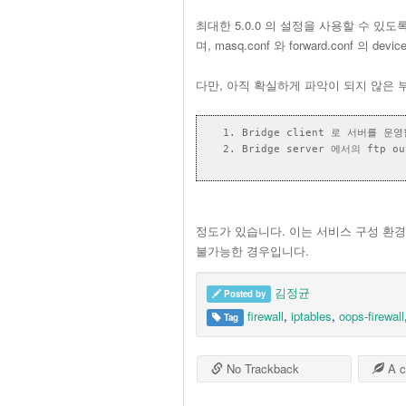
최대한 5.0.0 의 설정을 사용할 수 있도록 
며, masq.conf 와 forward.conf 
다만, 아직 확실하게 파악이 되지 않은 
Bridge client 로 서버를 
Bridge server 에서의 ftp 
정도가 있습니다. 이는 서비스 구성 환
불가능한 경우입니다.
김정균
Posted by
firewall
,
iptables
,
oops-firewall
Tag
No Trackback
A c