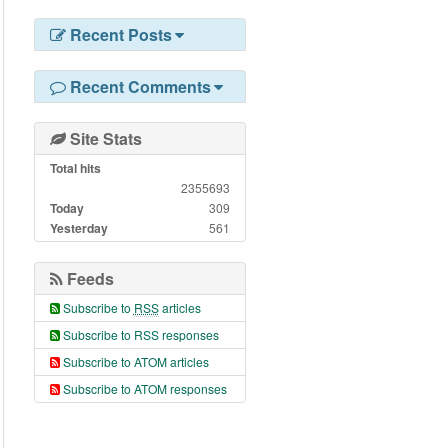
Recent Posts
Recent Comments
Site Stats
Total hits
2355693
Today
309
Yesterday
561
Feeds
Subscribe to
RSS
articles
Subscribe to RSS responses
Subscribe to ATOM articles
Subscribe to ATOM responses