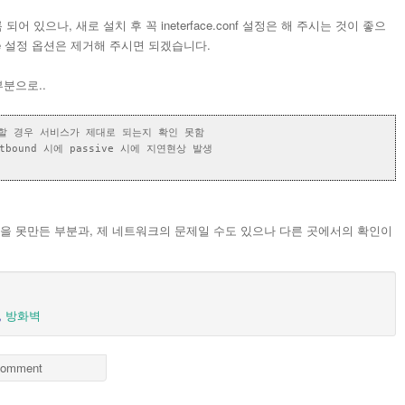
되어 있으나, 새로 설치 후 꼭 ineterface.conf 설정은 해 주시는 것이 좋으
의 device 설정 옵션은 제거해 주시면 되겠습니다.
부분으로..
운영할 경우 서비스가 제대로 되는지 확인 못함
outbound 시에 passive 시에 지연현상 발생
경을 못만든 부분과, 제 네트워크의 문제일 수도 있으나 다른 곳에서의 확인이
,
방화벽
omment