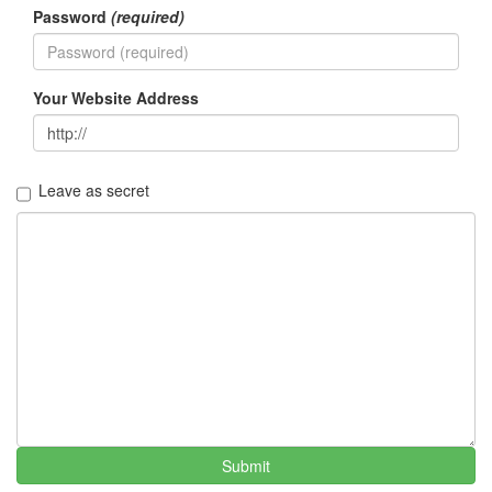
Password
(required)
Your Website Address
Leave as secret
Submit