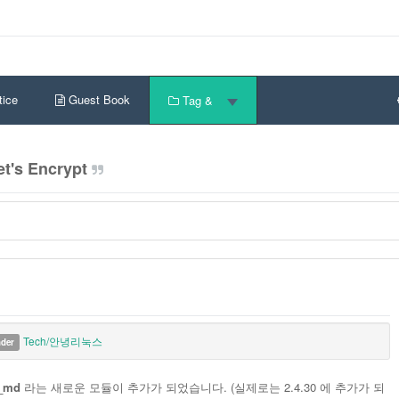
ice
Guest Book
Tag &
t's Encrypt
Tech/안녕리눅스
nder
_md
라는 새로운 모듈이 추가가 되었습니다. (실제로는 2.4.30 에 추가가 되