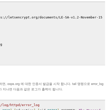
ps://letsencrypt.org/documents/LE-SA-v1.2-November-15
rg
, oops.org 에 대한 인증서 발급을 시작 합니다. tail 명령으로 error_log
도가 지나면 다음과 같은 로그가 출력이 됩니다.
r/log/httpd/error_log