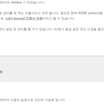
4.33으로 relelase 가 되었습니다.)
관리를 해 주는 모듈이라고 보면 됩니다. 일단은 현재 ACME protocol을
므로,
Let's encrypt 인증서 전용
이라고 할 수 있습니다.
증서 설정 및 관리를 할 수가 있습니다. (인증서 발급 같은 것도 신경쓸 필요
rg
 위하여 다음의 설정으로 간단히 가능해 집니다.