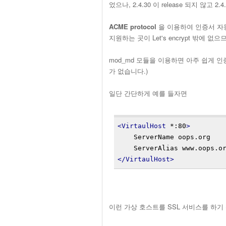
었으나, 2.4.30 이 release 되지 않고 2.
ACME protocol
을 이용하여 인증서 자동 
지원하는 곳이 Let's encrypt 밖에 없으
mod_md 모듈을 이용하면 아주 쉽게 인
가 없습니다.)
일단 간단하게 예를 들자면
<VirtaulHost
 *:80
>
    ServerName oops.org
    ServerAlias www.oops.o
</VirtaulHost>
이런 가상 호스트를 SSL 서비스를 하기