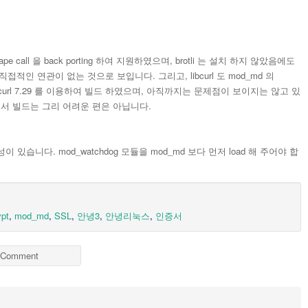
ape call 을 back porting 하여 지원하였으며, brotli 는 설치 하지 않았음에도
접적인 연관이 없는 것으로 보입니다. 그리고, libcurl 도 mod_md 의
의 libcurl 7.29 를 이용하여 빌드 하였으며, 아직까지는 문제점이 보이지는 않고 있
 7에서 빌드는 그리 어려운 편은 아닙니다.
성이 있습니다. mod_watchdog 모듈을 mod_md 보다 먼저 load 해 주어야 합
ypt
,
mod_md
,
SSL
,
안녕3
,
안녕리눅스
,
인증서
Comment