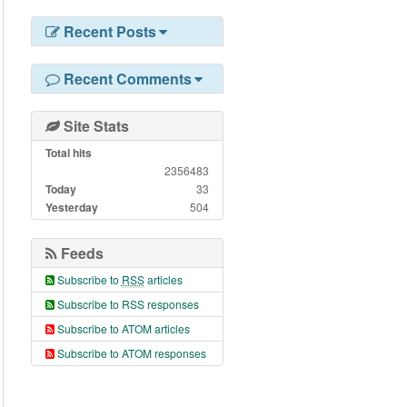
Recent Posts
Recent Comments
Site Stats
Total hits
2356483
Today
33
Yesterday
504
Feeds
Subscribe to
RSS
articles
Subscribe to RSS responses
Subscribe to ATOM articles
Subscribe to ATOM responses