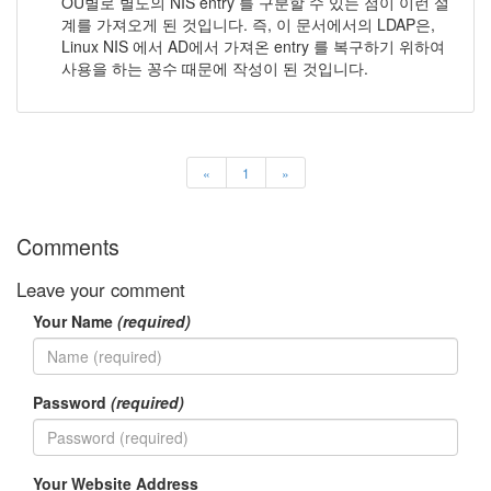
OU별로 별도의 NIS entry 를 구분할 수 있는 점이 이런 설
계를 가져오게 된 것입니다. 즉, 이 문서에서의 LDAP은,
Linux NIS 에서 AD에서 가져온 entry 를 복구하기 위하여
사용을 하는 꽁수 때문에 작성이 된 것입니다.
«
1
»
Comments
Leave your comment
Your Name
(required)
Password
(required)
Your Website Address