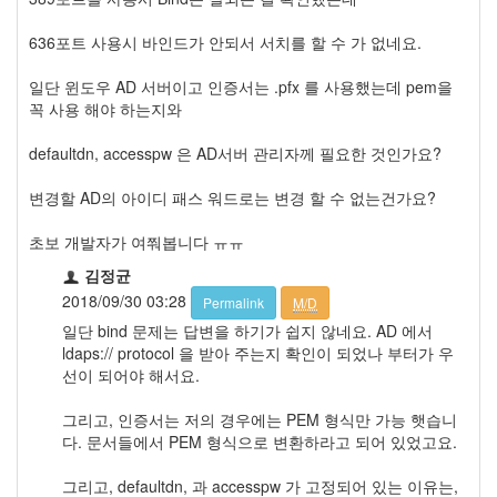
636포트 사용시 바인드가 안되서 서치를 할 수 가 없네요.
일단 윈도우 AD 서버이고 인증서는 .pfx 를 사용했는데 pem을
꼭 사용 해야 하는지와
defaultdn, accesspw 은 AD서버 관리자께 필요한 것인가요?
변경할 AD의 아이디 패스 워드로는 변경 할 수 없는건가요?
초보 개발자가 여쭤봅니다 ㅠㅠ
김정균
2018/09/30 03:28
Permalink
M/D
일단 bind 문제는 답변을 하기가 쉽지 않네요. AD 에서
ldaps:// protocol 을 받아 주는지 확인이 되었나 부터가 우
선이 되어야 해서요.
그리고, 인증서는 저의 경우에는 PEM 형식만 가능 햇습니
다. 문서들에서 PEM 형식으로 변환하라고 되어 있었고요.
그리고, defaultdn, 과 accesspw 가 고정되어 있는 이유는,