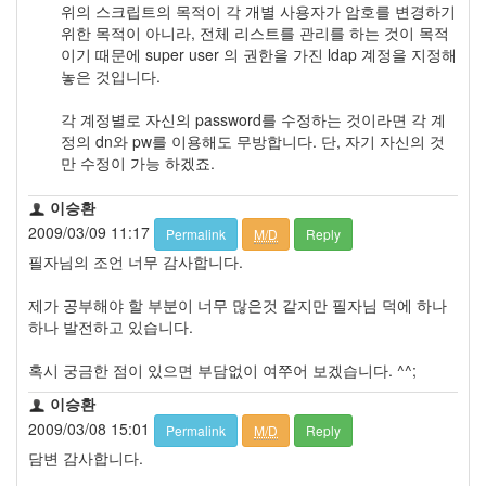
위의 스크립트의 목적이 각 개별 사용자가 암호를 변경하기
위한 목적이 아니라, 전체 리스트를 관리를 하는 것이 목적
이기 때문에 super user 의 권한을 가진 ldap 계정을 지정해
놓은 것입니다.
각 계정별로 자신의 password를 수정하는 것이라면 각 계
정의 dn와 pw를 이용해도 무방합니다. 단, 자기 자신의 것
만 수정이 가능 하겠죠.
이승환
2009/03/09 11:17
Permalink
M/D
Reply
필자님의 조언 너무 감사합니다.
제가 공부해야 할 부분이 너무 많은것 같지만 필자님 덕에 하나
하나 발전하고 있습니다.
혹시 궁금한 점이 있으면 부담없이 여쭈어 보겠습니다. ^^;
이승환
2009/03/08 15:01
Permalink
M/D
Reply
담변 감사합니다.