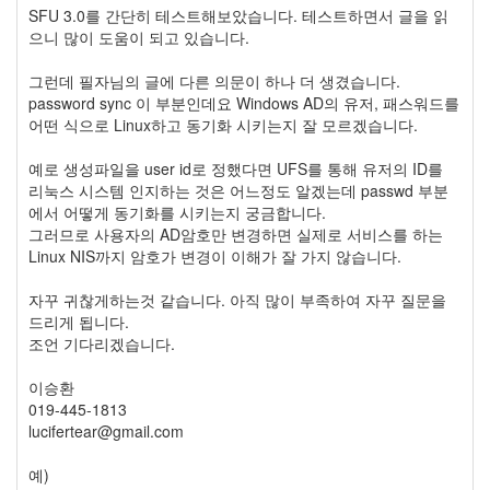
SFU 3.0를 간단히 테스트해보았습니다. 테스트하면서 글을 읽
으니 많이 도움이 되고 있습니다.
그런데 필자님의 글에 다른 의문이 하나 더 생겼습니다.
password sync 이 부분인데요 Windows AD의 유저, 패스워드를
어떤 식으로 Linux하고 동기화 시키는지 잘 모르겠습니다.
예로 생성파일을 user id로 정했다면 UFS를 통해 유저의 ID를
리눅스 시스템 인지하는 것은 어느정도 알겠는데 passwd 부분
에서 어떻게 동기화를 시키는지 궁금합니다.
그러므로 사용자의 AD암호만 변경하면 실제로 서비스를 하는
Linux NIS까지 암호가 변경이 이해가 잘 가지 않습니다.
자꾸 귀찮게하는것 같습니다. 아직 많이 부족하여 자꾸 질문을
드리게 됩니다.
조언 기다리겠습니다.
이승환
019-445-1813
lucifertear@gmail.com
예)