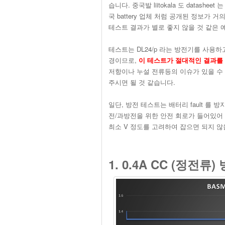
습니다. 중국발 liitokala 도 datas
국 battery 업체 처럼 공개된 정보가 
테스트 결과가 별로 좋지 않을 것 같은 
테스트는 DL24/p 라는 방전기를 사용
경이므로,
이 테스트가 절대적인 결과를
저항이나 누설 전류등의 이슈가 있을 수 
주시면 될 것 같습니다.
일단, 방전 테스트는 배터리 fault 를
전/과방전을 위한 안전 회로가 들어있어 
최소 V 정도를 고려하여 잡으면 되지 않을
1. 0.4A CC (정전류) 