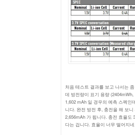
처음 테스트 결과를 보고 나서는 좀
데 방전량이 표기 용량 (2404mWh, 
1,602 mAh 일 경우의 예측 스
니다. 완전 방전 후, 충전을 해 보니 
2,656mAh 가 됩니다. 충전 효율도
다는 겁니다. 효율이 너무 떨어지네