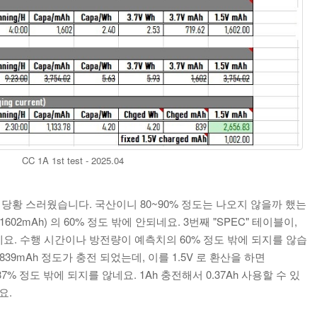
CC 1A 1st test - 2025.04
 당황 스러웠습니다. 국산이니 80~90% 정도는 나오지 않을까 했는
1602mAh) 의 60% 정도 밖에 안되네요. 3번째 "SPEC" 테이블이,
펙인데요. 수행 시간이나 방전량이 예측치의 60% 정도 밖에 되지를 않습
839mAh 정도가 충전 되었는데, 이를 1.5V 로 환산을 하면
 37% 정도 밖에 되지를 않네요. 1Ah 충전해서 0.37Ah 사용할 수 있
요.