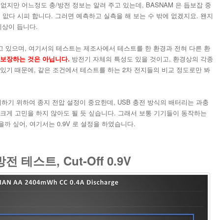
heet 는 없지만 어느정도 충/방전 정보는 알려 주고 있는데, BASNAM 은 듭보잡 중
거의 앖다 시피 합니다. 그러면 예측하고 실측을 해 보는 수 밖에 없겠지요. 왠지
예상이 듭니다.
하고 있으며, 여기서의 테스트는 제조사에서 테스트를 한 환경과 전혀 다른 환
 보장하는 것은 아닙니다.
방전기 자체의 특성도 있을 것이고, 환경상의 각종
있기 때문에, 같은 조건에서 테스트를 하는 2차 전지들의 비교 정도로만 봐
 방지하기 위하여 종지 전압 설정이 중요한데, USB 충전 방식의 배터리는 과충
크게 고민을 하지 않아도 될 듯 싶습니다. 그래서 보통 기기들이 동작하는
까 싶어, 여기서는 0.9V 로 설정을 하였습니다.
방전 테스트, Cut-Off 0.9V