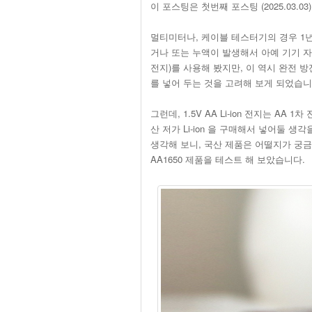
이 포스팅은 첫번째 포스팅 (2025.03.03)
멀티미터나, 케이블 테스터기의 경우 1년
거나 또는 누액이 발생해서 아예 기기 자체
전지)를 사용해 봤지만, 이 역시 완전 방전
를 넣어 두는 것을 고려해 보게 되었습니
그런데, 1.5V AA Li-ion 전지는 AA
산 저가 Li-ion 을 구매해서 넣어둘 
생각해 보니, 국산 제품은 어떨지가 궁금해
AA1650 제품을 테스트 해 보았습니다.