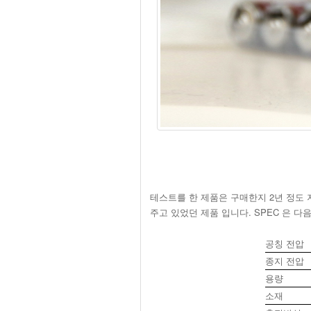
테스트를 한 제품은 구매한지 2년 정도 
주고 있었던 제품 입니다. SPEC 은 다
공칭 전압
종지 전압
용량
소재