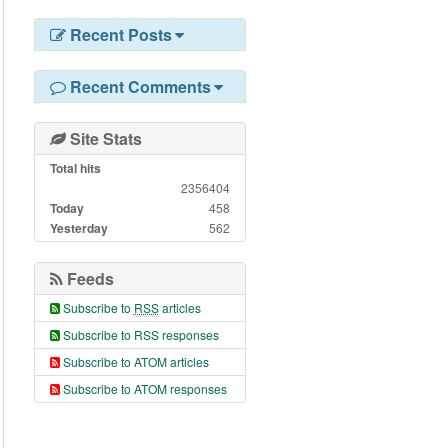
Recent Posts
Recent Comments
Site Stats
Total hits
2356404
Today
458
Yesterday
562
Feeds
Subscribe to
RSS
articles
Subscribe to RSS responses
Subscribe to ATOM articles
Subscribe to ATOM responses