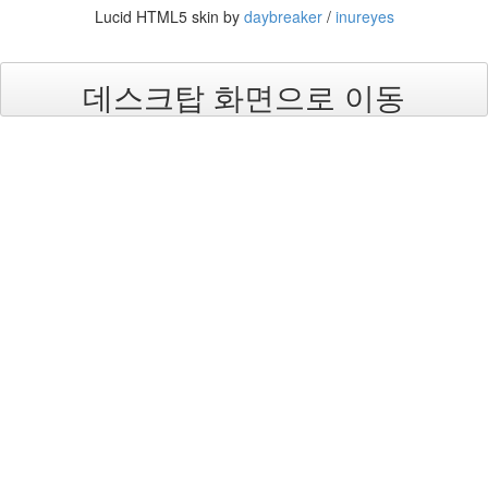
Lucid HTML5 skin by
daybreaker
/
inureyes
데스크탑 화면으로 이동