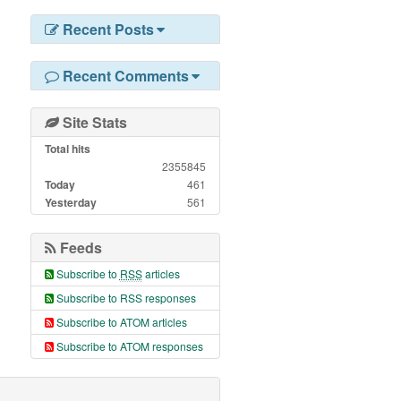
Recent Posts
Recent Comments
Site Stats
Total hits
2355845
Today
461
Yesterday
561
Feeds
Subscribe to
RSS
articles
Subscribe to RSS responses
Subscribe to ATOM articles
Subscribe to ATOM responses