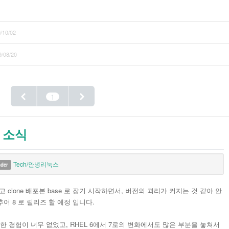
/10/02
9/08/20
1
8 소식
Tech/안녕리눅스
nder
clone 배포본 base 로 잡기 시작하면서, 버전의 괴리가 커지는 것 같아 안
어 8 로 릴리즈 할 예정 입니다.
에 대한 경험이 너무 없었고, RHEL 6에서 7로의 변화에서도 많은 부분을 놓쳐서