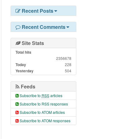
Recent Posts
Recent Comments
Site Stats
Total hits
2356678
Today
228
Yesterday
504
Feeds
Subscribe to
RSS
articles
Subscribe to RSS responses
Subscribe to ATOM articles
Subscribe to ATOM responses