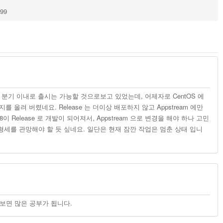
199
4 분기 이내로 출시는 가능할 것으로보고 있었는데, 어제자로 CentOS 에
단 공지를 올려 버렸네요. Release 는 더이상 배포하지 않고 Appstream 에만
Release 로 개발이 되어져서, Appstream 으로 변경을 해야 하나 고민
 형세를 관망해야 할 듯 싶네요. 일단은 현재 잠깐 작업은 멈춘 상태 입니
보면 많은 공부가 됩니다.