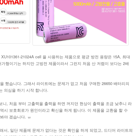
101361-21024A cell 을 사용하는 제품으로 평균 방전 용량은 15A, 최대
시 저가형이기는 하지만 고방전 제품이라서 그런지 처음 산 저렴이 보다는 2배
을 했습니다. 그래서 라이트에는 문제가 없고 처음 구매한 26650 배터리의
는 의심을 하기 시작 합니다.
보니, 처음 부터 고출력을 출력을 하면 꺼지던 현상이 출력을 조금 낮추니 라
역시 보호회로가 원인이라고 확신을 하게 됩니다. 이 제품을 교환을 할 수
봐야 겠습니다. ㅠ
래서, 일단 제품에 문제가 없다는 것은 확인을 하게 되었고, 드디어 라이트의