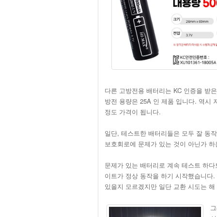
다른 고방전용 배터리는 KC 인증을 받은 XU
방전 용량은 25A 인 제품 입니다. 역
정도 가격이 됩니다.
일단, 테스트한 배터리들은 모두 잘 동작
보호회로에 문제가 있는 것이 아닌가 하
문제가 있는 배터리로 계속 테스트 하다
이트가 정상 동작을 하기 시작했습니다. 
있을지 모르겠지만 일단 교환 시도는 해 
그