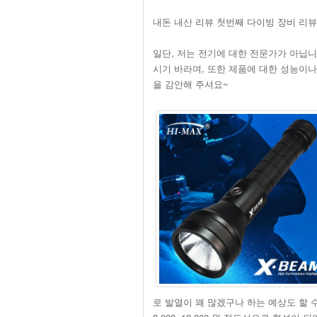
내돈 내산 리뷰 첫번째 다이빙 장비 리뷰 
일단, 저는 전기에 대한 전문가가 아닙니
시기 바라며, 또한 제품에 대한 성능이
을 감안해 주셔요~
로 발열이 꽤 많겠구나 하는 예상도 할 수 