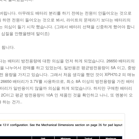
니 꺼져 버립니다. 아무래도 배터리 분리를 하기 전에는 전원이 안들어오는 것으로
을 하면 전원이 들어오는 것으로 봐서, 라이트의 문제라기 보다는 배터리의
는 의심이 들기 시작 했습니다. (그래서 배터리 선택을 신중하게 했어야 합니
런 삽질을 안했을텐데 말이죠)
 됩니다.
보다는 배터리 방전용량에 대한 의심을 먼저 하게 되었습니다. 26650 배터리의
을 나누어서 판매를 하고 있었는데, 일반용은 평균방전용량이 5A 이고, 중방
방전 용량을 가지고 있습니다. 그래서 처음 생각을 했던 것이 XPH70.2 의 매뉴
이고, 26650 배터리가 3.7V를 사용하므로, 최소 8A 이상의 방전용량을 가진 배터
배터리가 일반용이지 않을까 의심을 하게 되었습니다. 하지만 구매한 배터리
가 2C이고 평균 방전용량이 10A 인 제품인 것을 확인하고 나니, 또 멘붕이 오
 하는 건가..