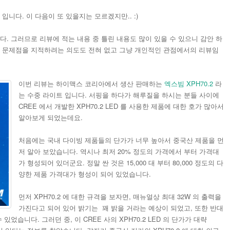
입니다. 이 다음이 또 있을지는 모르겠지만.. :)
다. 그러므로 리뷰에 적는 내용 중 틀린 내용도 많이 있을 수 있으니 감안 하
나 문제점을 지적하려는 의도도 전혀 없고 그냥 개인적인 관점에서의 리뷰임
이번 리뷰는 하이맥스 코리아에서 생산 판매하는
엑스빔 XPH70.2
라
는 수중 라이트 입니다. 서핑을 하다가 해루질을 하시는 분들 사이에
CREE 에서 개발한 XPH70.2 LED 를 사용한 제품에 대한 호가 많아서
알아보게 되었는데요.
처음에는 국내 다이빙 제품들의 단가가 너무 높아서 중국산 제품을 먼
저 알아 보았습니다. 역시나 최저 20% 정도의 가격에서 부터 가격대
가 형성되어 있더군요. 정말 싼 것은 15,000 대 부터 80,000 정도의 다
양한 제품 가격대가 형성이 되어 있었습니다.
먼저 XPH70.2 에 대한 규격을 보자면, 매뉴얼상 최대 32W 의 출력을
가진다고 되어 있어 밝기는 꽤 밝을 거라는 예상이 되었고, 또한 반대
있었습니다. 그러던 중, 이 CREE 사의 XPH70.2 LED 의 단가가 대략