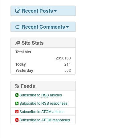
Recent Posts
Recent Comments
Site Stats
Total hits
2356160
Today
214
Yesterday
562
Feeds
Subscribe to
RSS
articles
Subscribe to RSS responses
Subscribe to ATOM articles
Subscribe to ATOM responses