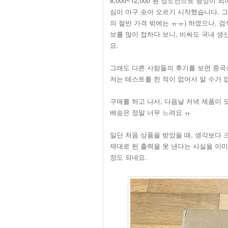
8,000~12,000 원 정도선으로 형성이
심이 마구 솟아 오르기 시작했습니다. 
의 절반 가격 밖에는 ㅠㅠ) 하였으나, 검
보를 많이 접하다 보니, 비싸도 국내 생
요.
그래도 다른 사람들의 후기를 보면 중국산 
저는 테스트를 한 적이 없어서 알 수가 
구매를 하고 나서, 다음날 저녁 제품이 
배송은 정말 너무 느려요 ㅠ
일단 처음 상품을 받았을 때, 생각보다 크고
제대로 된 출력을 못 낸다는 사실을 이미
정도 되네요.