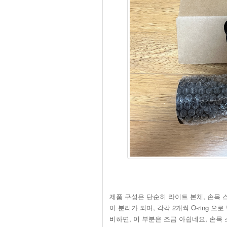
제품 구성은 단순히 라이트 본체, 손목 스트
이 분리가 되며, 각각 2개씩 O-ring 으
비하면, 이 부분은 조금 아쉽네요, 손목