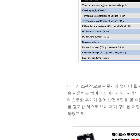
배터리 스펙상으로는 문제가 없어야 할 것
을 사용하는 하이맥스 배터리와, 저가의
테스트한 후기가 없어 방전용량을 알 수는
를 권고한 것으로 보아 제가 구매한 저
하였고요.