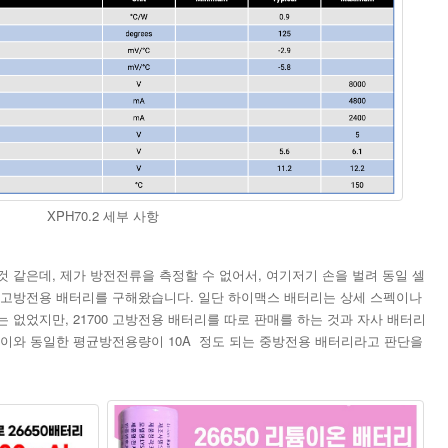
XPH70.2 세부 사항
 같은데, 제가 방전전류을 측정할 수 없어서, 여기저기 손을 벌려 동일 셀
 고방전용 배터리를 구해왔습니다. 일단 하이맥스 배터리는 상세 스펙이나
 없었지만, 21700 고방전용 배터리를 따로 판매를 하는 것과 자사 배터리
렴이와 동일한 평균방전용량이 10A 정도 되는 중방전용 배터리라고 판단을