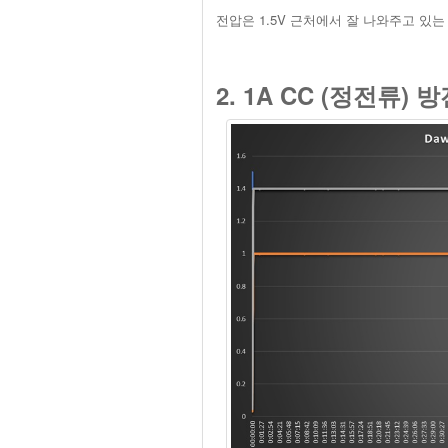
전압은 1.5V 근처에서 잘 나와주고 있는
2. 1A CC (정전류) 방전