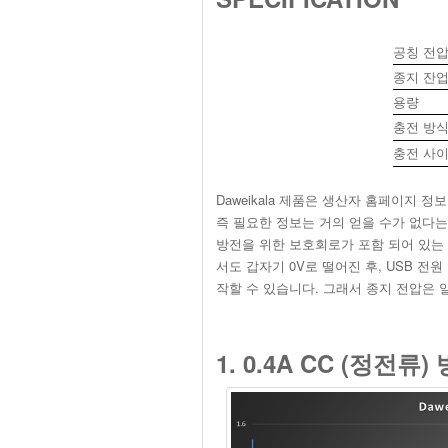
공칭 전
종지 잔
용량
충전 방
충전 사
Daweikala 제품은 생산자 홈페이지 
즉 필요한 정보는 거의 얻을 수가 없다는 
방전을 위한 보호회로가 포함 되어 있는 
서도 갑자기 0V로 떨어진 후, USB 
작할 수 있습니다. 그래서 종지 전압은 일
1. 0.4A CC (정전류) 