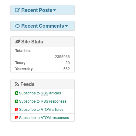
Recent Posts
Recent Comments
Site Stats
Total hits
2355966
Today
20
Yesterday
562
Feeds
Subscribe to
RSS
articles
Subscribe to RSS responses
Subscribe to ATOM articles
Subscribe to ATOM responses