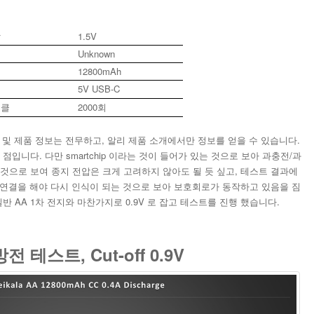
압
1.5V
업
Unknown
12800mAh
식
5V USB-C
이클
2000회
정보 및 제품 정보는 전무하고, 알리 제품 소개에서만 정보를 얻을 수 있습니다.
점입니다. 다만 smartchip 이라는 것이 들어가 있는 것으로 보아 과충전/과
것으로 보여 종지 전압은 크게 고려하지 않아도 될 듯 싶고, 테스트 결과에
전원 연결을 해야 다시 인식이 되는 것으로 보아 보호회로가 동작하고 있음을 짐
반 AA 1차 전지와 마찬가지로 0.9V 로 잡고 테스트를 진행 했습니다.
방전 테스트, Cut-off 0.9V