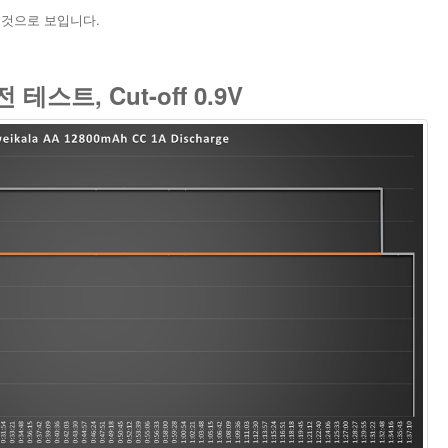
 것으로 보입니다.
 테스트, Cut-off 0.9V