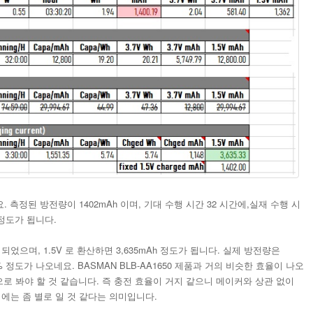
요. 측정된 방전량이 1402mAh 이며, 기대 수행 시간 32 시간에,실재 수행 시
 정도가 됩니다.
이 되었으며, 1.5V 로 환산하면 3,635mAh 정도가 됩니다. 실제 방전량은
7% 정도가 나오네요. BASMAN BLB-AA1650 제품과 거의 비슷한 효율이 나오
징으로 봐야 할 것 같습니다. 즉 충전 효율이 거지 같으니 메이커와 상관 없이
용하기에는 좀 별로 일 것 같다는 의미입니다.