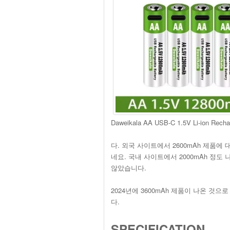
Daweikala AA USB-C 1.5V Li-ion Recha
다. 외국 사이트에서 2600mAh 제품에
네요. 국내 사이트에서 2000mAh 정도
않았습니다.
2024년에 3600mAh 제품이 나온 것으
다.
SPECIFICATION