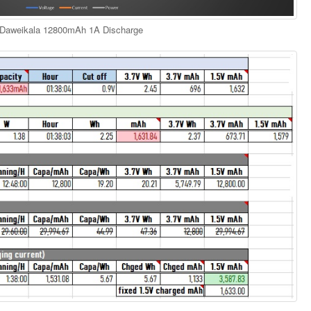
Daweikala 12800mAh 1A Discharge