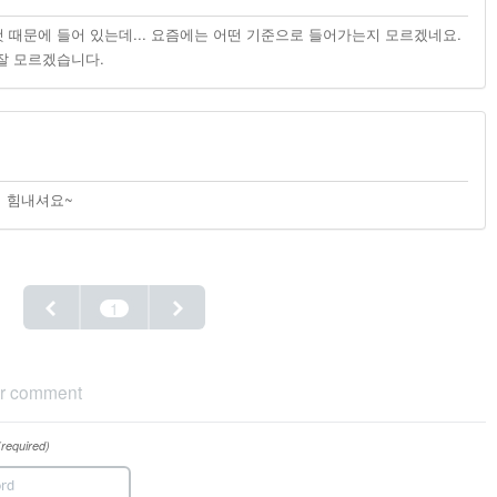
것 때문에 들어 있는데... 요즘에는 어떤 기준으로 들어가는지 모르겠네요.
잘 모르겠습니다.
ㅋ 힘내셔요~
1
r comment
(required)