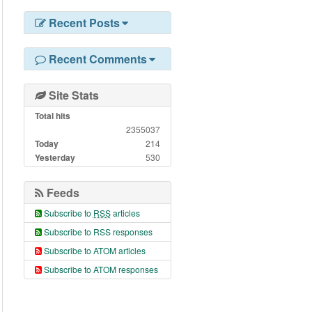
Recent Posts
Recent Comments
Site Stats
Total hits
2355037
Today
214
Yesterday
530
Feeds
Subscribe to
RSS
articles
Subscribe to RSS responses
Subscribe to ATOM articles
Subscribe to ATOM responses