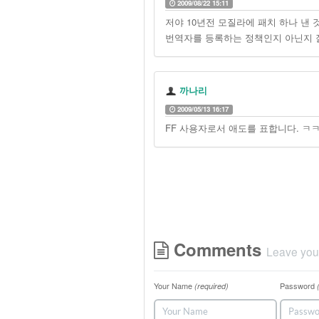
2009/08/22 15:11
저야 10년전 모질라에 패치 하나 낸 
번역자를 등록하는 정책인지 아닌지 
까나리
2009/05/13 16:17
FF 사용자로서 애도를 표합니다. ㅋ
Comments
Leave you
Your Name
Password
(required)