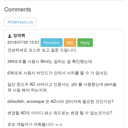
Comments
ATOM Feed Link
장재혁
2018/07/30 15:01
Permalink
M/D
Reply
안녕하세요 포스트 보고 질문 드립니다.
389포트를 사용시 Bind는 잘되는 걸 확인했는데
636포트 사용시 바인드가 안되서 서치를 할 수 가 없네요.
일단 윈도우 AD 서버이고 인증서는 .pfx 를 사용했는데 pem을
꼭 사용 해야 하는지와
defaultdn, accesspw 은 AD서버 관리자께 필요한 것인가요?
변경할 AD의 아이디 패스 워드로는 변경 할 수 없는건가요?
초보 개발자가 여쭤봅니다 ㅠㅠ