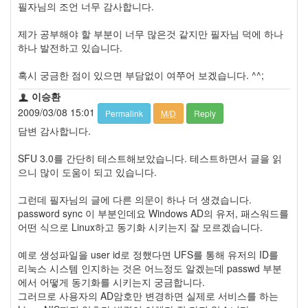
필자님의 조언 너무 감사합니다.
제가 공부해야 할 부분이 너무 많은것 같지만 필자님 덕에 하나
하나 발전하고 있습니다.
혹시 궁금한 점이 있으면 부담없이 여쭈어 보겠습니다. ^^;
이승환
2009/03/08 15:01
Permalink
M/D
Reply
담변 감사합니다.
SFU 3.0를 간단히 테스트해보았습니다. 테스트하면서 글을 읽
으니 많이 도움이 되고 있습니다.
그런데 필자님의 글에 다른 의문이 하나 더 생겼습니다.
password sync 이 부분인데요 Windows AD의 유저, 패스워드를
어떤 식으로 Linux하고 동기화 시키는지 잘 모르겠습니다.
예로 생성파일을 user id로 정했다면 UFS를 통해 유저의 ID를
리눅스 시스템 인지하는 것은 어느정도 알겠는데 passwd 부분
에서 어떻게 동기화를 시키는지 궁금합니다.
그러므로 사용자의 AD암호만 변경하면 실제로 서비스를 하는