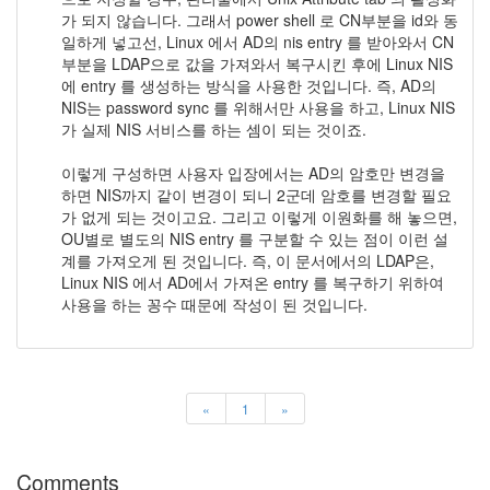
가 되지 않습니다. 그래서 power shell 로 CN부분을 id와 동
일하게 넣고선, Linux 에서 AD의 nis entry 를 받아와서 CN
부분을 LDAP으로 값을 가져와서 복구시킨 후에 Linux NIS
에 entry 를 생성하는 방식을 사용한 것입니다. 즉, AD의
NIS는 password sync 를 위해서만 사용을 하고, Linux NIS
가 실제 NIS 서비스를 하는 셈이 되는 것이죠.
이렇게 구성하면 사용자 입장에서는 AD의 암호만 변경을
하면 NIS까지 같이 변경이 되니 2군데 암호를 변경할 필요
가 없게 되는 것이고요. 그리고 이렇게 이원화를 해 놓으면,
OU별로 별도의 NIS entry 를 구분할 수 있는 점이 이런 설
계를 가져오게 된 것입니다. 즉, 이 문서에서의 LDAP은,
Linux NIS 에서 AD에서 가져온 entry 를 복구하기 위하여
사용을 하는 꽁수 때문에 작성이 된 것입니다.
«
1
»
Comments