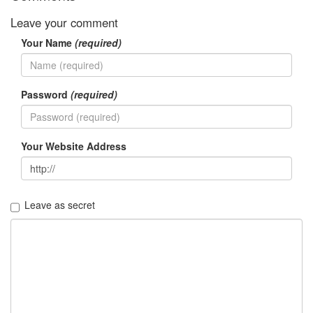
Leave your comment
Your Name
(required)
Password
(required)
Your Website Address
Leave as secret