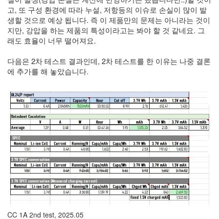
고, 또 구성 환경에 따라 누설, 저항등의 이슈로 손실이 많이 발
생할 것으로 예상 됩니다. 즉 이 제품만의 문제는 아니라는 것이
지만, 강압을 하는 제품의 특성이라고는 봐야 할 것 같네요. 그
래도 효율이 너무 떨어져요.
다음은 2차 테스트 결과인데, 2차 테스트를 한 이유는 나중 결론
에 추가를 해 놓았습니다.
CC 1A 2nd test, 2025.05