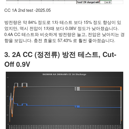
CC 1A 2nd test -2025.05
방전량은 약 84% 정도로 1차 테스트 보다 15% 정도 향상이 있
었지만, 역시 전압이 1차때 보다 0.08V 정도가 낮아졌습니다.
0.4A CC 테스트와 비슷하게 방전량은 늘고, 전압은 낮아지는 경
향을 보입니다. 충전 효율도 57.43% 로 훨씬 좋아졌습니다.
3. 2A CC (정전류) 방전 테스트, Cut-
Off 0.9V