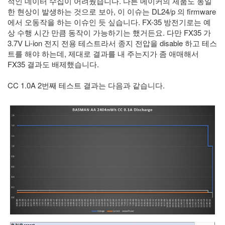
적인 데이터 수집이 어려웠습니다. 다른 메이커의 제품도 동일
한 현상이 발생하는 것으로 보아, 이 이슈는 DL24/p 의 firmware
에서 오동작을 하는 이슈인 듯 싶습니다. FX-35 방전기로는 예
상 수행 시간 만큼 동작이 가능하기는 했거든요. 다만 FX35 가
3.7V Li-ion 전지 전용 테스트라서 종지 전압을 disable 하고 테스
트를 해야 하는데, 제대로 결과를 내 주는지가 좀 애매해서
FX35 결과도 배제했습니다.
CC 1.0A 2번째 테스트 결과는 다음과 같습니다.