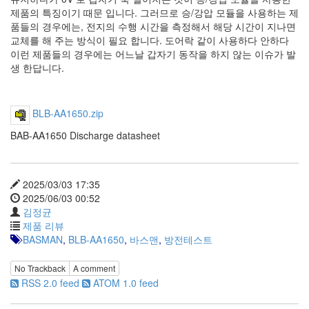
제품의 특징이기 때문 입니다. 그러므로 승/강압 모듈을 사용하는 제
품들의 경우에는, 전지의 수행 시간을 측정해서 해당 시간이 지나면
교체를 해 주는 방식이 필요 합니다. 도어락 같이 사용하다 안하다
이런 제품들의 경우에는 어느날 갑자기 동작을 하지 않는 이슈가 발
생 한답니다.
BLB-AA1650.zip
BAB-AA1650 Discharge datasheet
2025/03/03 17:35
2025/06/03 00:52
김정균
제품 리뷰
BASMAN
,
BLB-AA1650
,
바스맨
,
방전테스트
No Trackback
A comment
RSS 2.0 feed
ATOM 1.0 feed