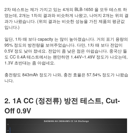
2차 테스트는 제가 가지고 있는 4개의 BLB-1650 을 모두 테스트 하
였는데, 2개는 1차의 결과와 비슷하게 나왔고, 나머지 2개는 위의 결
과가 나왔습니다. (위의 결과는 비슷한 성능을 가진 제품의 평균값
입니다.)
일단, 1차 때 보다 capacity 는 많이 높아졌습니다. 거의 표기 용량의
95% 정도의 방전량을 보여주었습니다. 다만, 1차 때 보다 전압이
0.5V 정도 낮아 졌네요. 전압이 좀 낮은 점은 아쉽습니다. 중국산 들
도 CC 0.4A 테스트에서는 왠만하면 1.44V~1.49V 정도가 나오는데,
1.3V 초반대는 좀 아쉽네요.
충전량도 843mAh 정도가 나와, 충전 효율은 57.54% 정도가 나왔습
니다.
2. 1A CC (정전류) 방전 테스트, Cut-
Off 0.9V