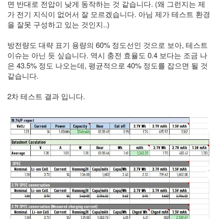
면 반대로 전압이 낮게 동작하는 것 같습니다. (왜 그런지는 제
가 전기 지식이 없어서 잘 모르겠습니다. 아님 제가 테스트 환경
을 잘못 구성하고 있는 것인지..)
방전량도 대략 표기 용량의 60% 정도선인 것으로 보아, 테스트
이슈는 아닌 듯 싶습니다. 역시 충전 효율도 0.4 보다는 조금 나
은 43.5% 정도 나오는데, 평균적으로 40% 정도를 잡으면 될 것
같습니다.
2차 테스트 결과 입니다.