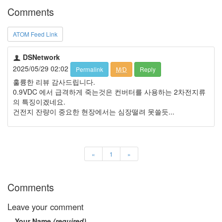
Comments
ATOM Feed Link
DSNetwork
2025/05/29 02:02
Permalink
M/D
Reply
훌륭한 리뷰 감사드립니다.
0.9VDC 에서 급격하게 죽는것은 컨버터를 사용하는 2차전지류
의 특징이겠네요.
건전지 잔량이 중요한 현장에서는 심장떨려 못쓸듯...
«
1
»
Comments
Leave your comment
Your Name
(required)