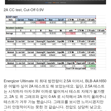
2A CC test, Cut-Off 0.9V
Energizer Ultimate 의 최대 방전량이 2.5A 이어서, BLB-AA1650
은 어떨까 싶어 2A 테스트도 해 보았는데요. 일단, 2.5A 테스트
는 시작하자 마자 0.9V 이하로 떨어져서 테스트 자체가 불가했
고, 2A 도 위 그래프와 같이 0.4A 로 시작해서 2A 까지 올려주니
테스트가 겨우 가능 했습니다. 그래프를 보시면 느끼시겠지만
그리 안정적이지는 못한 것 같습니다. 전압도 상당히 낮고요.