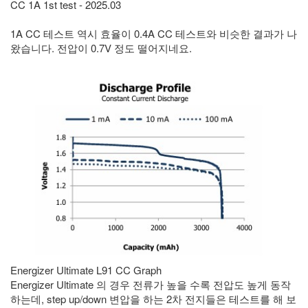
CC 1A 1st test - 2025.03
1A CC 테스트 역시 효율이 0.4A CC 테스트와 비슷한 결과가 나
왔습니다. 전압이 0.7V 정도 떨어지네요.
Energizer Ultimate L91 CC Graph
Energizer Ultimate 의 경우 전류가 높을 수록 전압도 높게 동작
하는데, step up/down 변압을 하는 2차 전지들은 테스트를 해 보