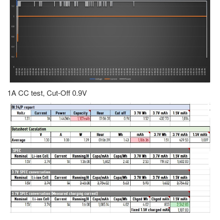
1A CC test, Cut-Off 0.9V