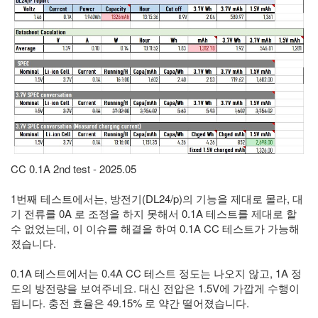
CC 0.1A 2nd test - 2025.05
1번째 테스트에서는, 방전기(DL24/p)의 기능을 제대로 몰라, 대
기 전류를 0A 로 조정을 하지 못해서 0.1A 테스트를 제대로 할
수 없었는데, 이 이슈를 해결을 하여 0.1A CC 테스트가 가능해
졌습니다.
0.1A 테스트에서는 0.4A CC 테스트 정도는 나오지 않고, 1A 정
도의 방전량을 보여주네요. 대신 전압은 1.5V에 가깝게 수행이
됩니다. 충전 효율은 49.15% 로 약간 떨어졌습니다.