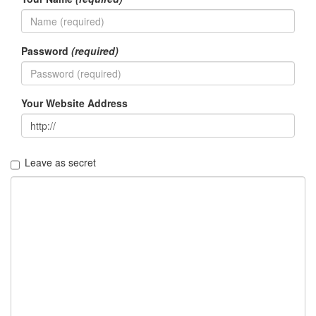
Password
(required)
Your Website Address
Leave as secret