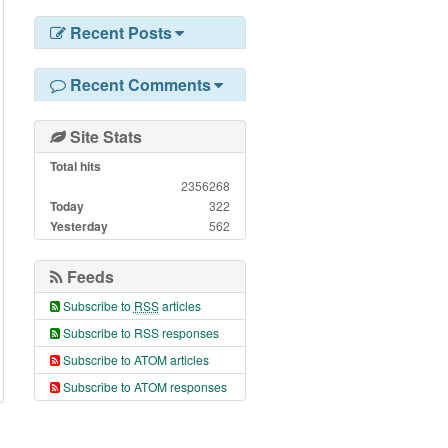
Recent Posts
Recent Comments
Site Stats
Total hits
2356268
Today
322
Yesterday
562
Feeds
Subscribe to
RSS
articles
Subscribe to RSS responses
Subscribe to ATOM articles
Subscribe to ATOM responses