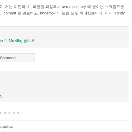
는 여전히 diff 파일을 파싱해서 cvs repository 에 붙이는 스크립트를
ommit 을 완료하고, tinderbox 의 불을 모두 꺼버렸습니다. 이제 nightly
ox 2
,
Mozilla
,
불여우
Comment
75
r comment
(required)