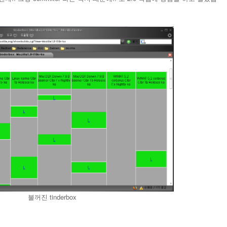
불꺼진 tinderbox