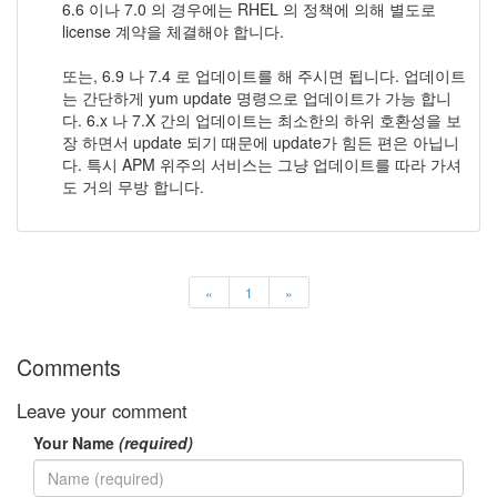
6.6 이나 7.0 의 경우에는 RHEL 의 정책에 의해 별도로
license 계약을 체결해야 합니다.
또는, 6.9 나 7.4 로 업데이트를 해 주시면 됩니다. 업데이트
는 간단하게 yum update 명령으로 업데이트가 가능 합니
다. 6.x 나 7.X 간의 업데이트는 최소한의 하위 호환성을 보
장 하면서 update 되기 때문에 update가 힘든 편은 아닙니
다. 특시 APM 위주의 서비스는 그냥 업데이트를 따라 가셔
도 거의 무방 합니다.
«
1
»
Comments
Leave your comment
Your Name
(required)