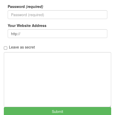
Password
(required)
Your Website Address
Leave as secret
Submit