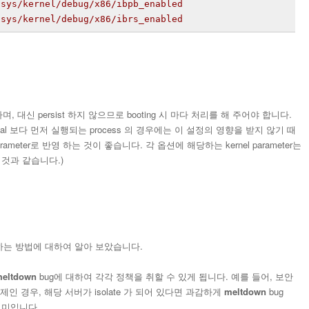
/sys/kernel/debug/x86/ibpb_enabled
/sys/kernel/debug/x86/ibrs_enabled
며, 대신 persist 하지 않으므로 booting 시 마다 처리를 해 주어야 합니다.
.local 보다 먼저 실행되는 process 의 경우에는 이 설정의 영향을 받지 않기 때
parameter로 반영 하는 것이 좋습니다. 각 옵션에 해당하는 kernel parameter는
 것과 같습니다.)
 하는 방법에 대하여 알아 보았습니다.
meltdown
bug에 대하여 각각 정책을 취할 수 있게 됩니다. 예를 들어, 보안
인 경우, 해당 서버가 isolate 가 되어 있다면 과감하게
meltdown
bug
의미입니다.