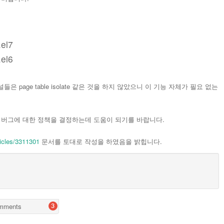
.el7
.el6
은 page table isolate 같은 것을 하지 않았으니 이 기능 자체가 필요 없는
n
버그에 대한 정책을 결정하는데 도움이 되기를 바랍니다.
ticles/3311301
문서를 토대로 작성을 하였음을 밝힙니다.
mments
3