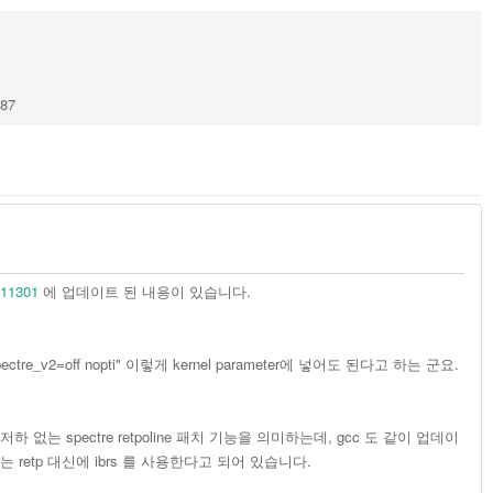
187
311301
에 업데이트 된 내용이 있습니다.
_v2=off nopti" 이렇게 kernel parameter에 넣어도 된다고 하는 군요.
성능 저하 없는 spectre retpoline 패치 기능을 의미하는데, gcc 도 같이 업데이
서는 retp 대신에 ibrs 를 사용한다고 되어 있습니다.