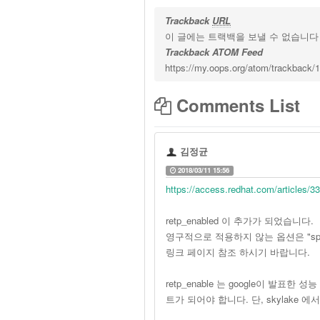
Trackback
URL
이 글에는 트랙백을 보낼 수 없습니다
Trackback ATOM Feed
https://my.oops.org/atom/trackback/
Comments List
김정균
2018/03/11 15:56
https://access.redhat.com/articles/3
retp_enabled 이 추가가 되었습니다.
영구적으로 적용하지 않는 옵션은 "spectre
링크 페이지 참조 하시기 바랍니다.
retp_enable 는 google이 발표한 
트가 되어야 합니다. 단, skylake 에