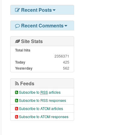
Recent Posts
Recent Comments
Site Stats
Total hits
2356371
Today
425
Yesterday
562
Feeds
Subscribe to
RSS
articles
Subscribe to RSS responses
Subscribe to ATOM articles
Subscribe to ATOM responses