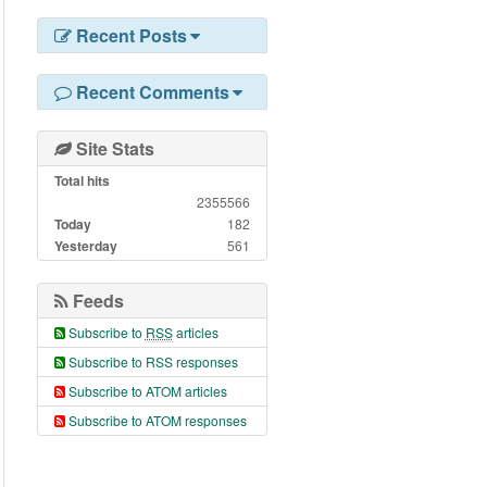
Recent Posts
Recent Comments
Site Stats
Total hits
2355566
Today
182
Yesterday
561
Feeds
Subscribe to
RSS
articles
Subscribe to RSS responses
Subscribe to ATOM articles
Subscribe to ATOM responses