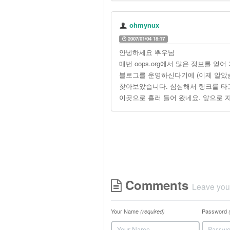
ohmynux
2007/01/04 18:17
안녕하세요 뿌우님
매번 oops.org에서 많은 정보를 얻
블로그를 운영하신다기에 (이제 알았슴
찾아보았습니다. 심심해서 링크를 타
이곳으로 흘러 들어 왔네요. 앞으로 
Comments
Leave you
Your Name
Password
(required)