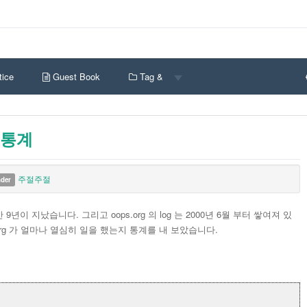
ice
Guest Book
Tag &
년 통계
주절주절
nder
 만 9년이 지났습니다. 그리고 oops.org 의 log 는 2000년 6월 부터 쌓여져 있
.org 가 얼마나 열심히 일을 했는지 통계를 내 보았습니다.