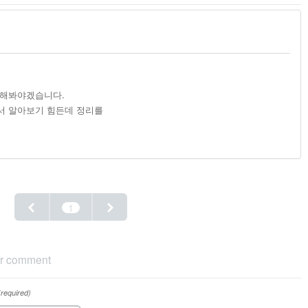
 해봐야겠습니다.
서 알아보기 힘든데 정리를
1
r comment
(required)