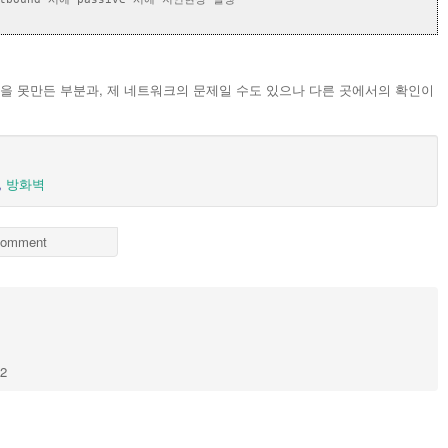
경을 못만든 부분과, 제 네트워크의 문제일 수도 있으나 다른 곳에서의 확인이
,
방화벽
omment
92