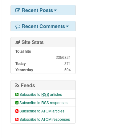
Recent Posts
Recent Comments
Site Stats
Total hits
2356821
Today
371
Yesterday
504
Feeds
Subscribe to
RSS
articles
Subscribe to RSS responses
Subscribe to ATOM articles
Subscribe to ATOM responses