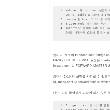
inbound 와 outbound 설정
OUTPUT table 을 제어하여 i
random 한 host 의 IP 를 
Bridge mode 제어 기능 추가
Interface 설정이 WAN 1개 
(이전 버전과의 호환성 문제가 남게
입니다. 새로이 interface.conf, bridge.c
MASQ_CLIENT_DEVICE 옵션은 inter
forward.conf 의 FORWARD_MAST
최대한 5.0.0 의 설정을 사용할 수 있도록 
며, masq.conf 와 forward.conf 
다만, 아직 확실하게 파악이 되지 않은 
Bridge client 로 서버를 
Bridge server 에서의 ftp 