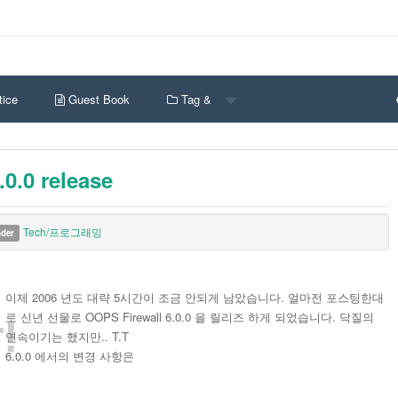
ice
Guest Book
Tag &
0.0 release
Tech/프로그래밍
nder
이제 2006 년도 대략 5시간이 조금 안되게 남았습니다. 얼마전 포스팅한대
로 신년 선물로 OOPS Firewall 6.0.0 을 릴리즈 하게 되었습니다. 닥질의
!
연속이기는 했지만.. T.T
6.0.0 에서의 변경 사항은