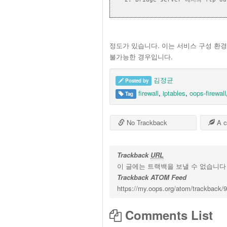
정도가 있습니다. 이는 서비스 구성 환
불가능한 경우입니다.
김정균
Posted by
firewall
,
iptables
,
oops-firewall
Tag
No Trackback
A c
Trackback
URL
이 글에는 트랙백을 보낼 수 없습니다
Trackback ATOM Feed
https://my.oops.org/atom/trackback/
Comments List