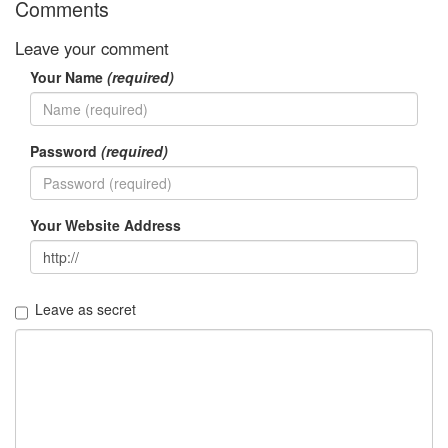
Comments
Leave your comment
Your Name
(required)
Password
(required)
Your Website Address
Leave as secret