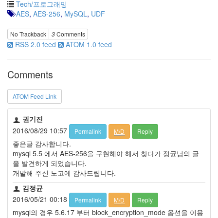
Tech/프로그래밍
AES
,
AES-256
,
MySQL
,
UDF
No Trackback
3
Comments
RSS 2.0 feed
ATOM 1.0 feed
Comments
ATOM Feed Link
권기진
2016/08/29 10:57
Permalink
M/D
Reply
좋은글 감사합니다.
mysql 5.5 에서 AES-256을 구현해야 해서 찾다가 정균님의 글
을 발견하게 되었습니다.
개발해 주신 노고에 감사드립니다.
김정균
2016/05/21 00:18
Permalink
M/D
Reply
mysql의 경우 5.6.17 부터 block_encryption_mode 옵션을 이용