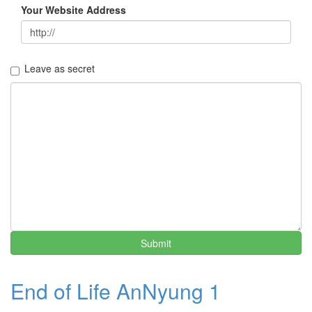
Your Website Address
Leave as secret
Submit
End of Life AnNyung 1