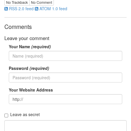
No Trackback
No Comment
RSS 2.0 feed
ATOM 1.0 feed
Comments
Leave your comment
Your Name
(required)
Password
(required)
Your Website Address
Leave as secret