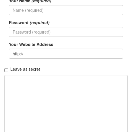
Your Name
(required)
Password
(required)
Your Website Address
Leave as secret