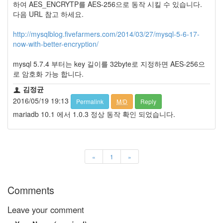
하여 AES_ENCRYTP를 AES-256으로 동작 시킬 수 있습니다.
다음 URL 참고 하세요.
http://mysqlblog.fivefarmers.com/2014/03/27/mysql-5-6-17-
now-with-better-encryption/
mysql 5.7.4 부터는 key 길이를 32byte로 지정하면 AES-256으
로 암호화 가능 합니다.
김정균
2016/05/19 19:13
Permalink
M/D
Reply
mariadb 10.1 에서 1.0.3 정상 동작 확인 되었습니다.
«
1
»
Comments
Leave your comment