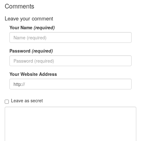
Comments
Leave your comment
Your Name
(required)
Password
(required)
Your Website Address
Leave as secret