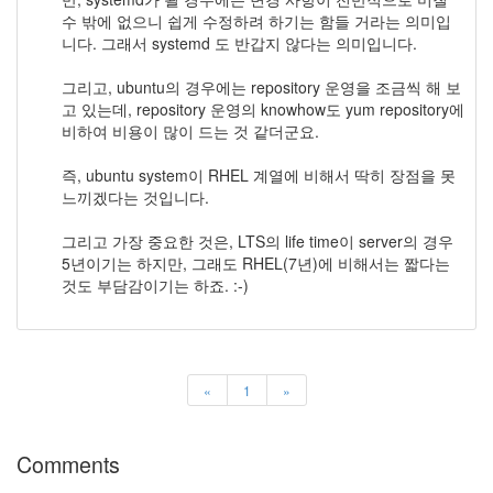
수 밖에 없으니 쉽게 수정하려 하기는 함들 거라는 의미입
니다. 그래서 systemd 도 반갑지 않다는 의미입니다.
그리고, ubuntu의 경우에는 repository 운영을 조금씩 해 보
고 있는데, repository 운영의 knowhow도 yum repository에
비하여 비용이 많이 드는 것 같더군요.
즉, ubuntu system이 RHEL 계열에 비해서 딱히 장점을 못
느끼겠다는 것입니다.
그리고 가장 중요한 것은, LTS의 life time이 server의 경우
5년이기는 하지만, 그래도 RHEL(7년)에 비해서는 짧다는
것도 부담감이기는 하죠. :-)
«
1
»
Comments