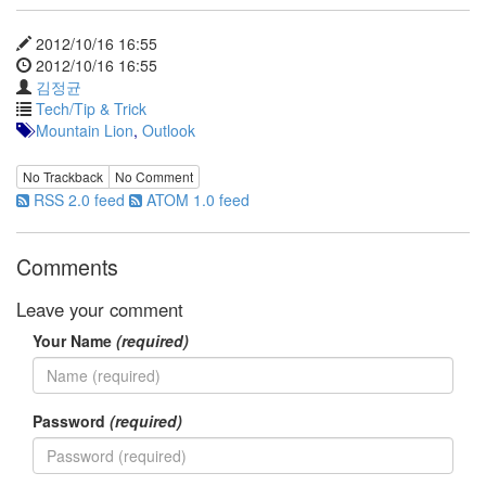
2012/10/16 16:55
2012/10/16 16:55
김정균
Tech/Tip & Trick
Mountain Lion
,
Outlook
No Trackback
No Comment
RSS 2.0 feed
ATOM 1.0 feed
Comments
Leave your comment
Your Name
(required)
Password
(required)