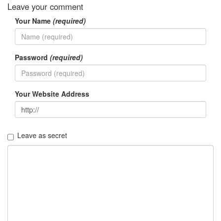
Leave your comment
Your Name
(required)
Password
(required)
Your Website Address
Leave as secret