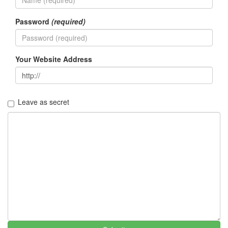
Password
(required)
Your Website Address
Leave as secret