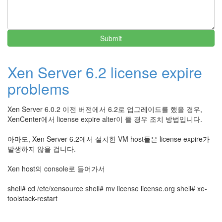
Submit
Xen Server 6.2 license expire
problems
Xen Server 6.0.2 이전 버전에서 6.2로 업그레이드를 했을 경우,
XenCenter에서 license expire alter이 뜰 경우 조치 방법입니다.
아마도, Xen Server 6.2에서 설치한 VM host들은 license expire가
발생하지 않을 겁니다.
Xen host의 console로 들어가서
shell# cd /etc/xensource shell# mv license license.org shell# xe-
toolstack-restart