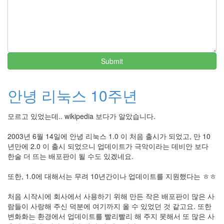
Submit
안녕 리눅스 10주년
모르고 있었는데.. wikipedia 보다가 알았습니다.
2003년 6월 14일에 안녕 리눅스 1.0 이 처음 출시가 되었고, 만 10
년만에 2.0 이 출시 되었으니 업데이트가 극악이라는 데비안 보다
한술 더 뜨는 배포판이 될 수도 있겠네요.
또한, 1.0에 대해서는 무려 10년간이나 업데이트를 지원했다는 ㅎㅎ
처음 시작시에 회사에서 사용하기 위해 만든 작은 배포판이 많은 사
람들이 사랑해 주신 덕분에 여기까지 올 수 있었던 것 같고요. 또한
변화화는 환경에서 업데이트를 빨리빨리 해 주지 못해서 또 많은 사