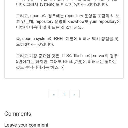
니다. 그래서 systemd 도 반갑지 않다는 의미입니다.
그리고, ubuntu의 경우에는 repository 운영을 조금씩 해 보
고 있는데, repository 운영의 knowhow도 yum repository에
비하여 비용이 많이 드는 것 같더군요.
즉, ubuntu system이 RHEL 계열에 비해서 딱히 장점을 못
느끼겠다는 것입니다.
그리고 가장 중요한 것은, LTS의 life time이 server의 경우
5년이기는 하지만, 그래도 RHEL(7년)에 비해서는 짧다는
것도 부담감이기는 하죠. :-)
«
1
»
Comments
Leave your comment