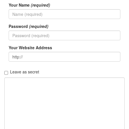
Your Name
(required)
Password
(required)
Your Website Address
Leave as secret