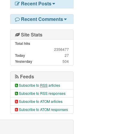
Recent Posts
Recent Comments
Site Stats
Total hits
2356477
Today
27
Yesterday
504
Feeds
Subscribe to
RSS
articles
Subscribe to RSS responses
Subscribe to ATOM articles
Subscribe to ATOM responses