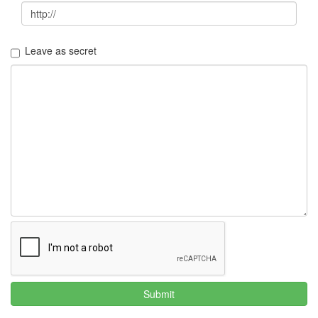
Leave as secret
Submit